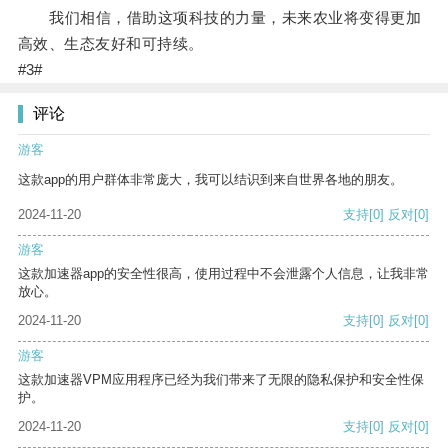
我们相信，借助这项科技的力量，未来农业将变得更加
高效、生态友好和可持续。
#3#
评论
游客
这款app的用户群体非常庞大，我可以结识到来自世界各地的朋友。
2024-11-20
支持
[0]
反对
[0]
游客
这款加速器app的安全性很高，使用过程中不会泄露个人信息，让我非常
放心。
2024-11-20
支持
[0]
反对
[0]
游客
这款加速器VPM应用程序已经为我们带来了无限的隐私保护和安全性保
护。
2024-11-20
支持
[0]
反对
[0]