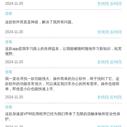
2024-11-20
支持
[0]
反对
[0]
游客
这款软件简直是神器，解决了我所有问题。
2024-11-20
支持
[0]
反对
[0]
游客
这款app是我学习路上的良师益友，让我能够随时随地学习新知识，拓宽
视野。
2024-11-20
支持
[0]
反对
[0]
游客
我一直在寻找一款功能强大、操作简单的办公软件，终于找到了它。这
款软件的功能非常强大，可以满足我日常办公的所有需求。操作也很简
单，即使是小白也能快速上手。
2024-11-20
支持
[0]
反对
[0]
游客
这款加速器VPM应用程序已经为我们带来了无限的流畅体验和安全性保
护。