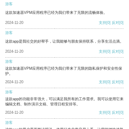
游客
这款加速器VPM应用程序已经为我们带来了无限的流畅体验。
2024-11-20
支持
[0]
反对
[0]
游客
这款app是我社交的好帮手，让我能够与朋友保持联系，分享生活点滴。
2024-11-20
支持
[0]
反对
[0]
游客
这款加速器VPM应用程序已经为我们带来了无限的隐私保护和安全性保
护。
2024-11-20
支持
[0]
反对
[0]
游客
这款app的功能非常强大，可以满足我所有的工作需求。我可以使用它来
编辑文档、制作演示文稿、管理日程安排等。
2024-11-20
支持
[0]
反对
[0]
游客