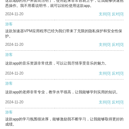
这款app的用户界面简洁明了，使用起来非常容易上手，让我能够快速熟
悉操作。我不用看说明书，就可以轻松使用这款app。
2024-11-20
支持
[0]
反对
[0]
游客
这款加速器VPM应用程序已经为我们带来了无限的隐私保护和安全性保
护。
2024-11-20
支持
[0]
反对
[0]
游客
这款app的音乐资源非常优质，可以让我尽情享受音乐的魅力。
2024-11-20
支持
[0]
反对
[0]
游客
这款app的老师非常专业，教学水平很高，让我能够学到实用的知识。
2024-11-20
支持
[0]
反对
[0]
游客
这款app的学习氛围很浓厚，能够激励我不断学习，让我能够取得更好的
成绩。