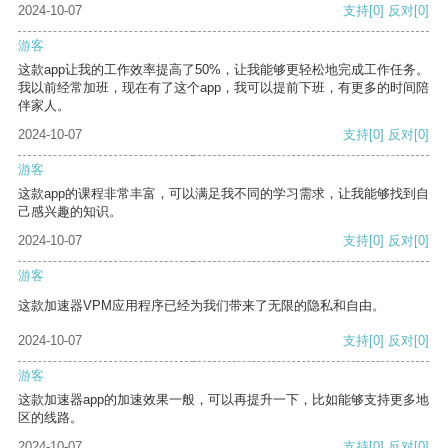
2024-10-07
支持
[0]
反对
[0]
游客
这款app让我的工作效率提高了50%，让我能够更轻松地完成工作任务。
我以前经常加班，现在有了这个app，我可以提前下班，有更多的时间陪
伴家人。
2024-10-07
支持
[0]
反对
[0]
游客
这款app的课程非常丰富，可以满足我不同的学习需求，让我能够找到自
己感兴趣的知识。
2024-10-07
支持
[0]
反对
[0]
游客
这款加速器VPM应用程序已经为我们带来了无限的隐私和自由。
2024-10-07
支持
[0]
反对
[0]
游客
这款加速器app的加速效果一般，可以再提升一下，比如能够支持更多地
区的线路。
2024-10-07
支持
[0]
反对
[0]