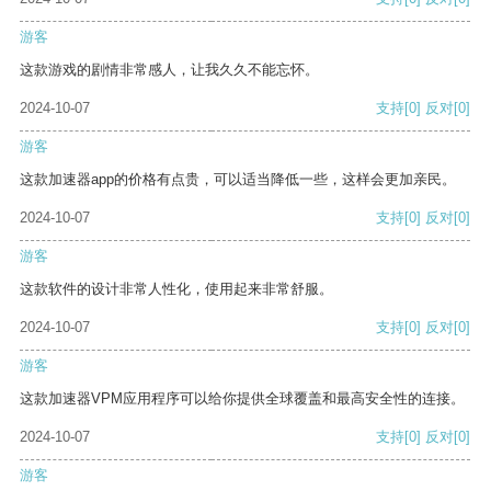
游客
这款游戏的剧情非常感人，让我久久不能忘怀。
2024-10-07
支持
[0]
反对
[0]
游客
这款加速器app的价格有点贵，可以适当降低一些，这样会更加亲民。
2024-10-07
支持
[0]
反对
[0]
游客
这款软件的设计非常人性化，使用起来非常舒服。
2024-10-07
支持
[0]
反对
[0]
游客
这款加速器VPM应用程序可以给你提供全球覆盖和最高安全性的连接。
2024-10-07
支持
[0]
反对
[0]
游客