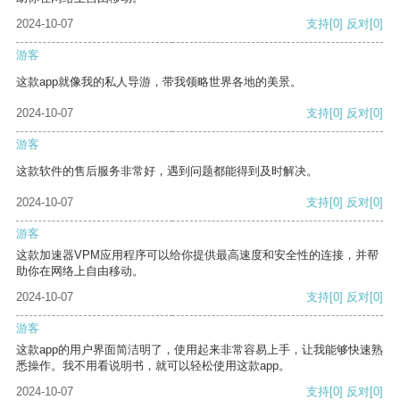
2024-10-07
支持
[0]
反对
[0]
游客
这款app就像我的私人导游，带我领略世界各地的美景。
2024-10-07
支持
[0]
反对
[0]
游客
这款软件的售后服务非常好，遇到问题都能得到及时解决。
2024-10-07
支持
[0]
反对
[0]
游客
这款加速器VPM应用程序可以给你提供最高速度和安全性的连接，并帮
助你在网络上自由移动。
2024-10-07
支持
[0]
反对
[0]
游客
这款app的用户界面简洁明了，使用起来非常容易上手，让我能够快速熟
悉操作。我不用看说明书，就可以轻松使用这款app。
2024-10-07
支持
[0]
反对
[0]