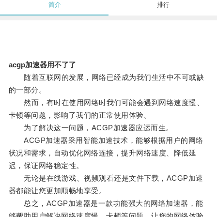
简介
排行
acgp加速器用不了了
随着互联网的发展，网络已经成为我们生活中不可或缺
的一部分。
然而，有时在使用网络时我们可能会遇到网络速度慢、
卡顿等问题，影响了我们的正常使用体验。
为了解决这一问题，ACGP加速器应运而生。
ACGP加速器采用智能加速技术，能够根据用户的网络
状况和需求，自动优化网络连接，提升网络速度、降低延
迟，保证网络稳定性。
无论是在线游戏、视频观看还是文件下载，ACGP加速
器都能让您更加顺畅地享受。
总之，ACGP加速器是一款功能强大的网络加速器，能
够帮助用户解决网络速度慢、卡顿等问题，让您的网络体验