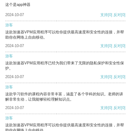
这个是app神器
2024-10-07
支持
[0]
反对
[0]
游客
这款加速器VPM应用程序可以给你提供最高速度和安全性的连接，并帮
助你在网络上自由移动。
2024-10-07
支持
[0]
反对
[0]
游客
这款加速器VPM应用程序已经为我们带来了无限的隐私保护和安全性保
护。
2024-10-07
支持
[0]
反对
[0]
游客
这款学习软件的课程内容非常丰富，涵盖了各个学科的知识。老师的讲
解非常生动，让我能够轻松理解知识点。
2024-10-07
支持
[0]
反对
[0]
游客
这款加速器VPM应用程序可以给你提供最高速度和安全性的连接，并帮
助你在网络上自由移动。