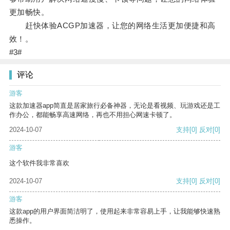
更加畅快。
赶快体验ACGP加速器，让您的网络生活更加便捷和高
效！。
#3#
评论
游客
这款加速器app简直是居家旅行必备神器，无论是看视频、玩游戏还是工
作办公，都能畅享高速网络，再也不用担心网速卡顿了。
2024-10-07
支持
[0]
反对
[0]
游客
这个软件我非常喜欢
2024-10-07
支持
[0]
反对
[0]
游客
这款app的用户界面简洁明了，使用起来非常容易上手，让我能够快速熟
悉操作。