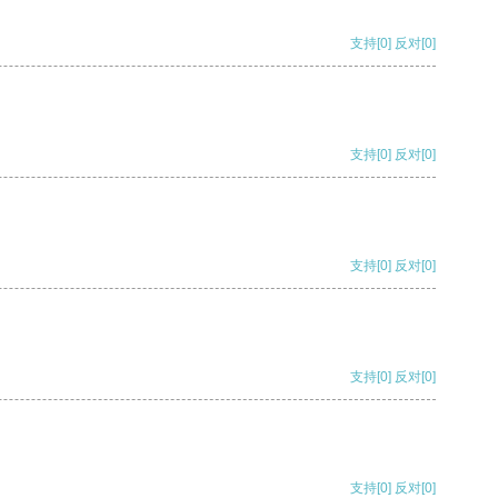
支持
[0]
反对
[0]
支持
[0]
反对
[0]
支持
[0]
反对
[0]
支持
[0]
反对
[0]
支持
[0]
反对
[0]