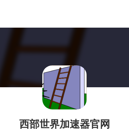
西部世界加速器官网