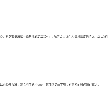
放心。我以前使用过一些其他的加速器app，经常会出现个人信息泄露的情况，这让我
我以前经常加班，现在有了这个app，我可以提前下班，有更多的时间陪伴家人。