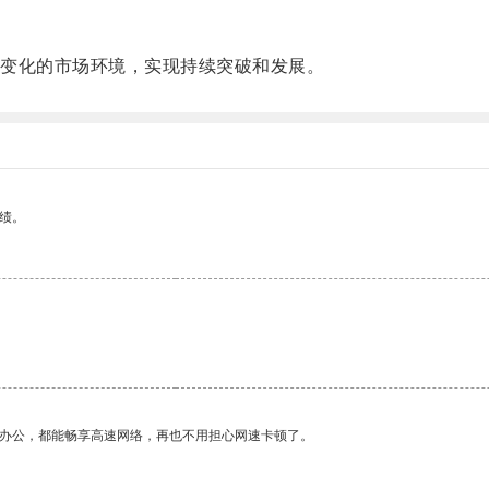
变化的市场环境，实现持续突破和发展。
绩。
作办公，都能畅享高速网络，再也不用担心网速卡顿了。