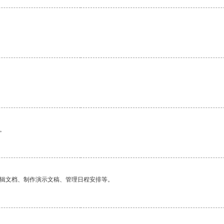
。
编辑文档、制作演示文稿、管理日程安排等。