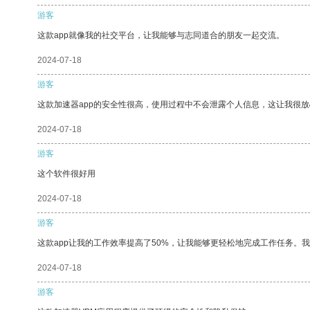
游客
这款app就像我的社交平台，让我能够与志同道合的朋友一起交流。
2024-07-18
游客
这款加速器app的安全性很高，使用过程中不会泄露个人信息，这让我很
2024-07-18
游客
这个软件很好用
2024-07-18
游客
这款app让我的工作效率提高了50%，让我能够更轻松地完成工作任务。
2024-07-18
游客