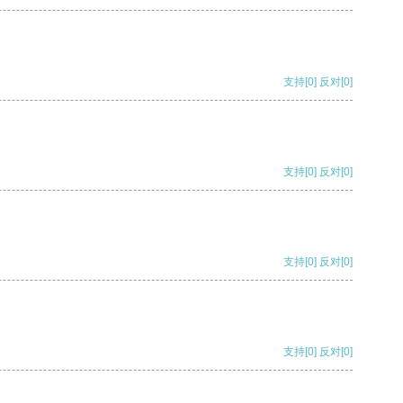
支持
[0]
反对
[0]
支持
[0]
反对
[0]
支持
[0]
反对
[0]
支持
[0]
反对
[0]