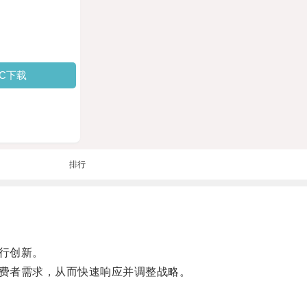
PC下载
排行
行创新。
费者需求，从而快速响应并调整战略。