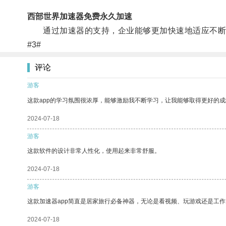
西部世界加速器免费永久加速
通过加速器的支持，企业能够更加快速地适应不断
#3#
评论
游客
这款app的学习氛围很浓厚，能够激励我不断学习，让我能够取得更好的成
2024-07-18
游客
这款软件的设计非常人性化，使用起来非常舒服。
2024-07-18
游客
这款加速器app简直是居家旅行必备神器，无论是看视频、玩游戏还是工
2024-07-18