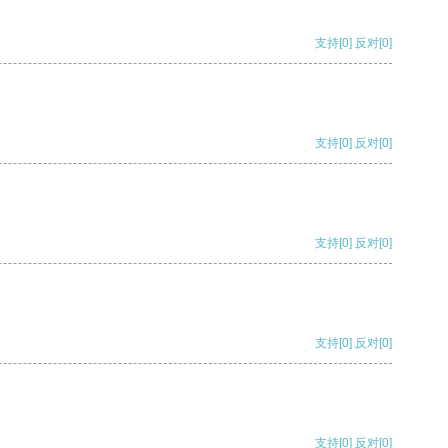
支持
[0]
反对
[0]
支持
[0]
反对
[0]
支持
[0]
反对
[0]
支持
[0]
反对
[0]
支持
[0]
反对
[0]