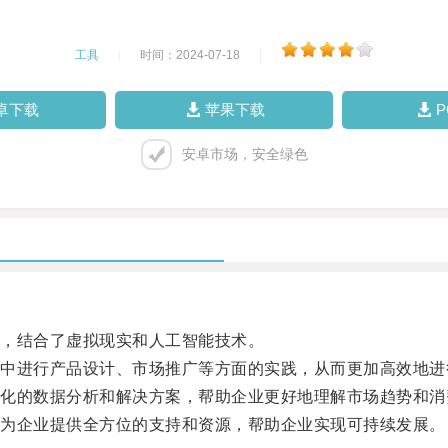
工具
|
时间：2024-07-18
|
卓下载
苹果下载
安卓市场，安全绿色
，结合了虚拟现实和人工智能技术。
进行产品设计、市场推广等方面的实践，从而更加高效地进
的数据分析和解决方案，帮助企业更好地理解市场趋势和消
为企业提供全方位的支持和资源，帮助企业实现可持续发展。