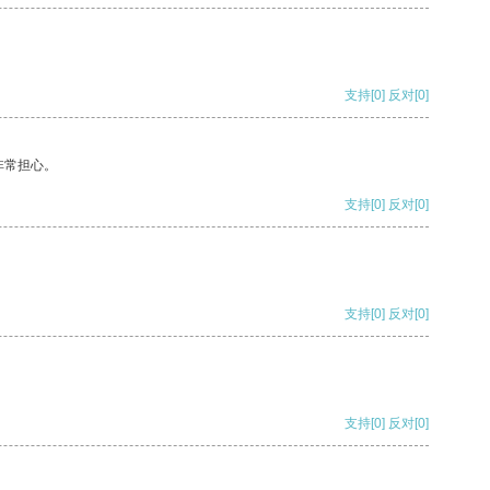
支持
[0]
反对
[0]
非常担心。
支持
[0]
反对
[0]
支持
[0]
反对
[0]
支持
[0]
反对
[0]