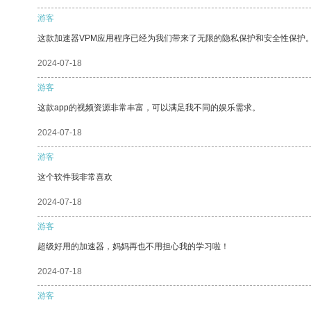
游客
这款加速器VPM应用程序已经为我们带来了无限的隐私保护和安全性保护
2024-07-18
游客
这款app的视频资源非常丰富，可以满足我不同的娱乐需求。
2024-07-18
游客
这个软件我非常喜欢
2024-07-18
游客
超级好用的加速器，妈妈再也不用担心我的学习啦！
2024-07-18
游客