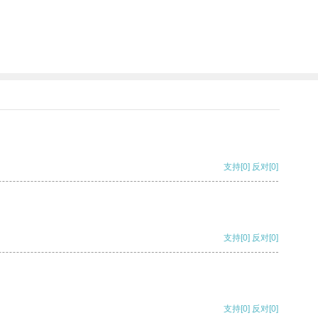
支持
[0]
反对
[0]
支持
[0]
反对
[0]
支持
[0]
反对
[0]