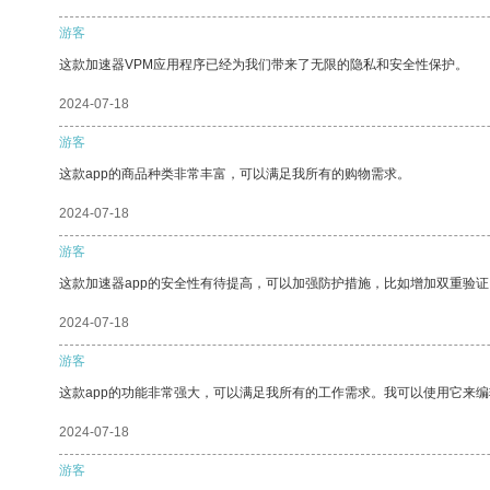
游客
这款加速器VPM应用程序已经为我们带来了无限的隐私和安全性保护。
2024-07-18
游客
这款app的商品种类非常丰富，可以满足我所有的购物需求。
2024-07-18
游客
这款加速器app的安全性有待提高，可以加强防护措施，比如增加双重验证
2024-07-18
游客
这款app的功能非常强大，可以满足我所有的工作需求。我可以使用它来
2024-07-18
游客