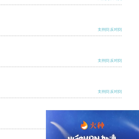
支持
[0]
反对
[0]
支持
[0]
反对
[0]
支持
[0]
反对
[0]
支持
[0]
反对
[0]