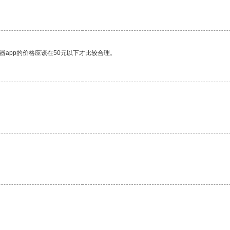
器app的价格应该在50元以下才比较合理。
。