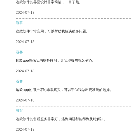
这款软件的界面设计非常简洁，一目了然。
2024-07-18
游客
这款软件非常实用，可以帮助我解决很多问题。
2024-07-18
游客
这款app就像我的财务顾问，让我能够省钱又省心。
2024-07-18
游客
这款app的用户评论非常真实，可以帮助我做出更准确的选择。
2024-07-18
游客
这款软件的售后服务非常好，遇到问题都能得到及时解决。
2024-07-18