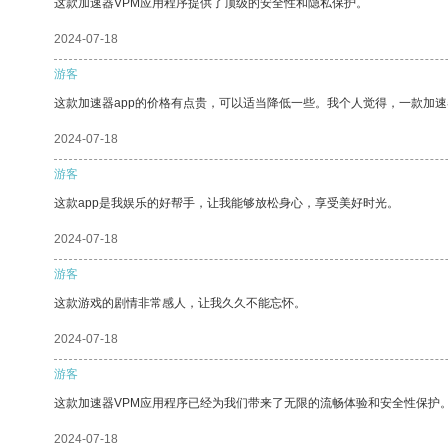
这款加速器VPM应用程序提供了顶级的安全性和隐私保护。
2024-07-18
游客
这款加速器app的价格有点贵，可以适当降低一些。我个人觉得，一款加速
2024-07-18
游客
这款app是我娱乐的好帮手，让我能够放松身心，享受美好时光。
2024-07-18
游客
这款游戏的剧情非常感人，让我久久不能忘怀。
2024-07-18
游客
这款加速器VPM应用程序已经为我们带来了无限的流畅体验和安全性保护
2024-07-18