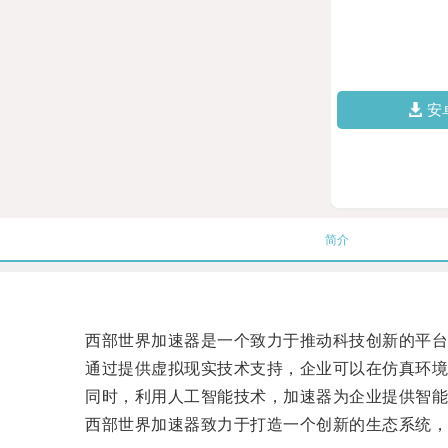
安
简介
西部世界加速器是一个致力于推动科技创新的平台
通过提供虚拟现实技术支持，企业可以在仿真环境中
同时，利用人工智能技术，加速器为企业提供智能化
西部世界加速器致力于打造一个创新的生态系统，