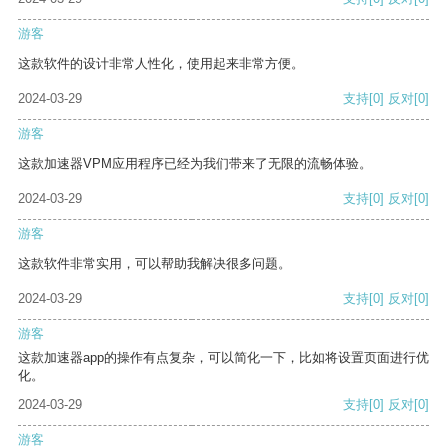
游客
这款软件的设计非常人性化，使用起来非常方便。
2024-03-29
支持
[0]
反对
[0]
游客
这款加速器VPM应用程序已经为我们带来了无限的流畅体验。
2024-03-29
支持
[0]
反对
[0]
游客
这款软件非常实用，可以帮助我解决很多问题。
2024-03-29
支持
[0]
反对
[0]
游客
这款加速器app的操作有点复杂，可以简化一下，比如将设置页面进行优
化。
2024-03-29
支持
[0]
反对
[0]
游客