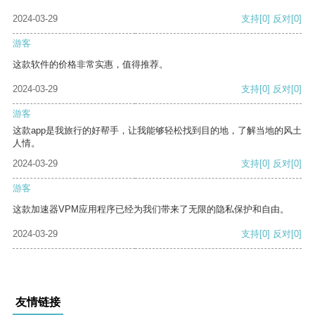
2024-03-29
支持
[0]
反对
[0]
游客
这款软件的价格非常实惠，值得推荐。
2024-03-29
支持
[0]
反对
[0]
游客
这款app是我旅行的好帮手，让我能够轻松找到目的地，了解当地的风土
人情。
2024-03-29
支持
[0]
反对
[0]
游客
这款加速器VPM应用程序已经为我们带来了无限的隐私保护和自由。
2024-03-29
支持
[0]
反对
[0]
友情链接