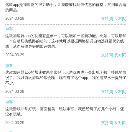
这款app是我购物的得力助手，让我能够找到最优惠的价格，买到最合适
的商品。
2024-03-29
支持
[0]
反对
[0]
游客
这款加速器app的功能有点单一，可以增加一些新功能。比如，可以增加
一个自动切换线路的功能，这样就可以根据网络情况自动选择最优的线
路，从而获得更好的加速效果。
2024-03-29
支持
[0]
反对
[0]
游客
这款加速器app的加速效果非常好，玩游戏再也不会出现卡顿、掉线的情
况了。我以前玩游戏经常会输，现在有了这个app，我的游戏水平提升了
不少。
2024-03-29
支持
[0]
反对
[0]
游客
这款游戏非常好玩，画面精美，玩法丰富。我已经玩了好几个小时，还
没有玩腻。
2024-03-29
支持
[0]
反对
[0]