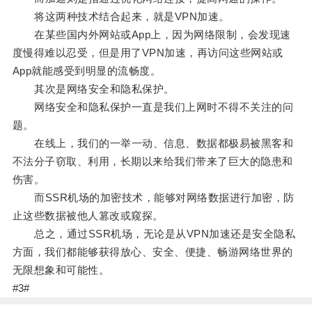
将这两种技术结合起来，就是VPN加速。
在某些国内外网站或App上，因为网络限制，会发现速
度慢得难以忍受，但是用了VPN加速，再访问这些网站或
App就能感受到明显的流畅度。
其次是网络安全和隐私保护。
网络安全和隐私保护一直是我们上网时不得不关注的问
题。
在线上，我们的一举一动、信息、数据都极易被黑客和
不法分子窃取、利用，长期以来给我们带来了巨大的隐患和
伤害。
而SSR机场的加密技术，能够对网络数据进行加密，防
止这些数据被他人篡改或窥探。
总之，通过SSR机场，无论是从VPN加速还是安全隐私
方面，我们都能够获得放心、安全、便捷、畅游网络世界的
无限想象和可能性。
#3#