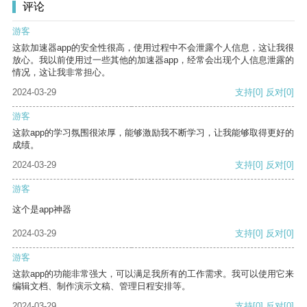
评论
游客
这款加速器app的安全性很高，使用过程中不会泄露个人信息，这让我很
放心。我以前使用过一些其他的加速器app，经常会出现个人信息泄露的
情况，这让我非常担心。
2024-03-29
支持
[0]
反对
[0]
游客
这款app的学习氛围很浓厚，能够激励我不断学习，让我能够取得更好的
成绩。
2024-03-29
支持
[0]
反对
[0]
游客
这个是app神器
2024-03-29
支持
[0]
反对
[0]
游客
这款app的功能非常强大，可以满足我所有的工作需求。我可以使用它来
编辑文档、制作演示文稿、管理日程安排等。
2024-03-29
支持
[0]
反对
[0]