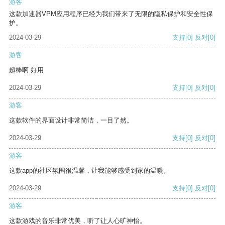
游客
这款加速器VPM应用程序已经为我们带来了无限的隐私保护和安全性保
护。
2024-03-29
支持
[0]
反对
[0]
游客
超棒啊 好用
2024-03-29
支持
[0]
反对
[0]
游客
这款软件的界面设计非常简洁，一目了然。
2024-03-29
支持
[0]
反对
[0]
游客
这款app的社区氛围很温馨，让我能够感受到家的温暖。
2024-03-29
支持
[0]
反对
[0]
游客
这款游戏的音乐非常优美，听了让人心旷神怡。