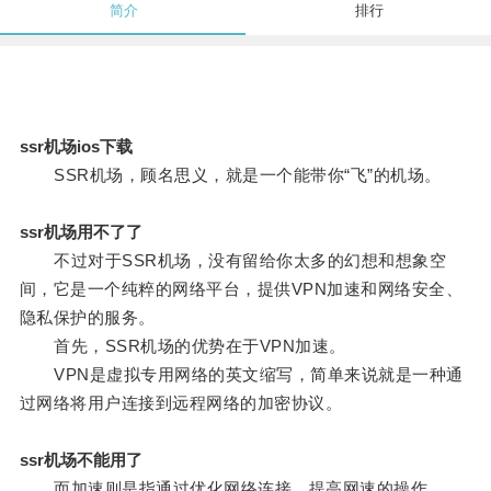
简介
排行
ssr机场ios下载
SSR机场，顾名思义，就是一个能带你“飞”的机场。
ssr机场用不了了
不过对于SSR机场，没有留给你太多的幻想和想象空
间，它是一个纯粹的网络平台，提供VPN加速和网络安全、
隐私保护的服务。
首先，SSR机场的优势在于VPN加速。
VPN是虚拟专用网络的英文缩写，简单来说就是一种通
过网络将用户连接到远程网络的加密协议。
ssr机场不能用了
而加速则是指通过优化网络连接，提高网速的操作。