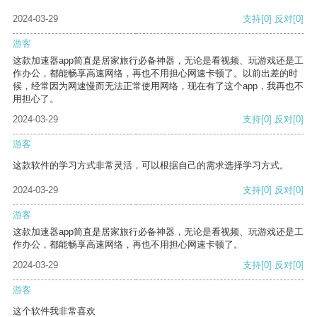
2024-03-29
支持
[0]
反对
[0]
游客
这款加速器app简直是居家旅行必备神器，无论是看视频、玩游戏还是工
作办公，都能畅享高速网络，再也不用担心网速卡顿了。以前出差的时
候，经常因为网速慢而无法正常使用网络，现在有了这个app，我再也不
用担心了。
2024-03-29
支持
[0]
反对
[0]
游客
这款软件的学习方式非常灵活，可以根据自己的需求选择学习方式。
2024-03-29
支持
[0]
反对
[0]
游客
这款加速器app简直是居家旅行必备神器，无论是看视频、玩游戏还是工
作办公，都能畅享高速网络，再也不用担心网速卡顿了。
2024-03-29
支持
[0]
反对
[0]
游客
这个软件我非常喜欢