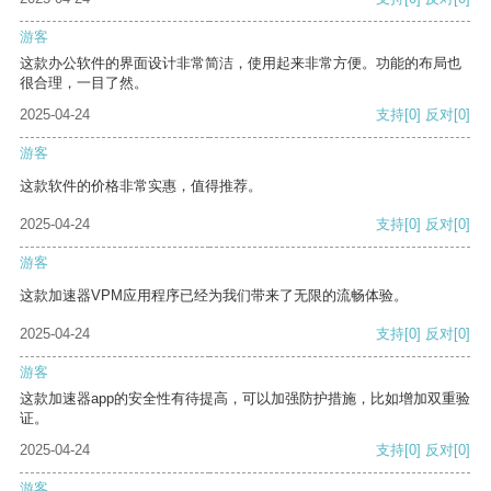
游客
这款办公软件的界面设计非常简洁，使用起来非常方便。功能的布局也
很合理，一目了然。
2025-04-24
支持
[0]
反对
[0]
游客
这款软件的价格非常实惠，值得推荐。
2025-04-24
支持
[0]
反对
[0]
游客
这款加速器VPM应用程序已经为我们带来了无限的流畅体验。
2025-04-24
支持
[0]
反对
[0]
游客
这款加速器app的安全性有待提高，可以加强防护措施，比如增加双重验
证。
2025-04-24
支持
[0]
反对
[0]
游客