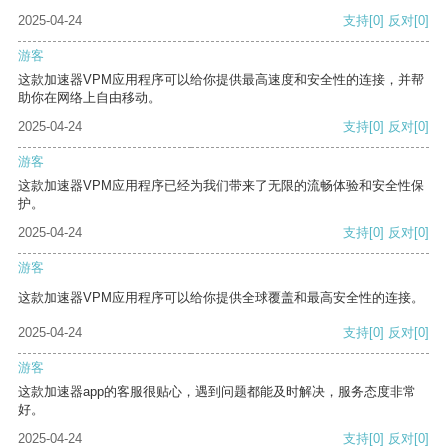
2025-04-24
支持
[0]
反对
[0]
游客
这款加速器VPM应用程序可以给你提供最高速度和安全性的连接，并帮
助你在网络上自由移动。
2025-04-24
支持
[0]
反对
[0]
游客
这款加速器VPM应用程序已经为我们带来了无限的流畅体验和安全性保
护。
2025-04-24
支持
[0]
反对
[0]
游客
这款加速器VPM应用程序可以给你提供全球覆盖和最高安全性的连接。
2025-04-24
支持
[0]
反对
[0]
游客
这款加速器app的客服很贴心，遇到问题都能及时解决，服务态度非常
好。
2025-04-24
支持
[0]
反对
[0]