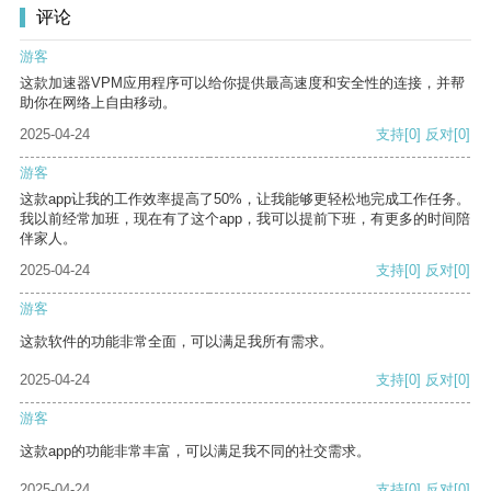
评论
游客
这款加速器VPM应用程序可以给你提供最高速度和安全性的连接，并帮
助你在网络上自由移动。
2025-04-24
支持
[0]
反对
[0]
游客
这款app让我的工作效率提高了50%，让我能够更轻松地完成工作任务。
我以前经常加班，现在有了这个app，我可以提前下班，有更多的时间陪
伴家人。
2025-04-24
支持
[0]
反对
[0]
游客
这款软件的功能非常全面，可以满足我所有需求。
2025-04-24
支持
[0]
反对
[0]
游客
这款app的功能非常丰富，可以满足我不同的社交需求。
2025-04-24
支持
[0]
反对
[0]