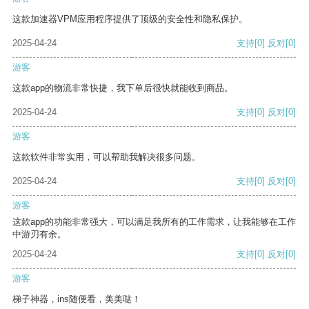
这款加速器VPM应用程序提供了顶级的安全性和隐私保护。
2025-04-24
支持
[0]
反对
[0]
游客
这款app的物流非常快捷，我下单后很快就能收到商品。
2025-04-24
支持
[0]
反对
[0]
游客
这款软件非常实用，可以帮助我解决很多问题。
2025-04-24
支持
[0]
反对
[0]
游客
这款app的功能非常强大，可以满足我所有的工作需求，让我能够在工作
中游刃有余。
2025-04-24
支持
[0]
反对
[0]
游客
梯子神器，ins随便看，美美哒！