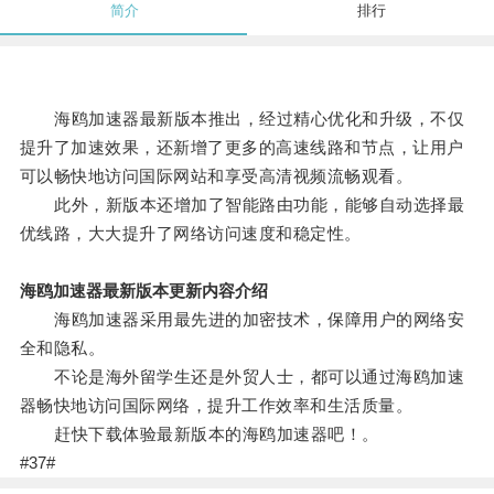
简介
排行
海鸥加速器最新版本推出，经过精心优化和升级，不仅
提升了加速效果，还新增了更多的高速线路和节点，让用户
可以畅快地访问国际网站和享受高清视频流畅观看。
此外，新版本还增加了智能路由功能，能够自动选择最
优线路，大大提升了网络访问速度和稳定性。
海鸥加速器最新版本更新内容介绍
海鸥加速器采用最先进的加密技术，保障用户的网络安
全和隐私。
不论是海外留学生还是外贸人士，都可以通过海鸥加速
器畅快地访问国际网络，提升工作效率和生活质量。
赶快下载体验最新版本的海鸥加速器吧！。
#37#