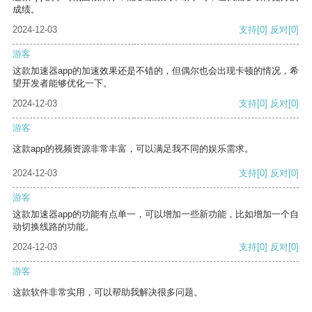
成绩。
2024-12-03
支持
[0]
反对
[0]
游客
这款加速器app的加速效果还是不错的，但偶尔也会出现卡顿的情况，希
望开发者能够优化一下。
2024-12-03
支持
[0]
反对
[0]
游客
这款app的视频资源非常丰富，可以满足我不同的娱乐需求。
2024-12-03
支持
[0]
反对
[0]
游客
这款加速器app的功能有点单一，可以增加一些新功能，比如增加一个自
动切换线路的功能。
2024-12-03
支持
[0]
反对
[0]
游客
这款软件非常实用，可以帮助我解决很多问题。