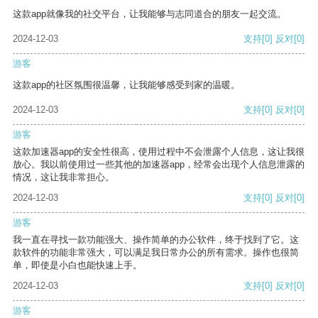
这款app就像我的社交平台，让我能够与志同道合的朋友一起交流。
2024-12-03
支持
[0]
反对
[0]
游客
这款app的社区氛围很温馨，让我能够感受到家的温暖。
2024-12-03
支持
[0]
反对
[0]
游客
这款加速器app的安全性很高，使用过程中不会泄露个人信息，这让我很
放心。我以前使用过一些其他的加速器app，经常会出现个人信息泄露的
情况，这让我非常担心。
2024-12-03
支持
[0]
反对
[0]
游客
我一直在寻找一款功能强大、操作简单的办公软件，终于找到了它。这
款软件的功能非常强大，可以满足我日常办公的所有需求。操作也很简
单，即使是小白也能快速上手。
2024-12-03
支持
[0]
反对
[0]
游客