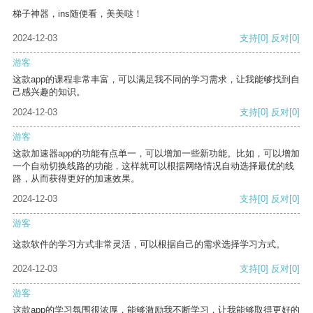
梯子神器，ins随便看，美美哒！
2024-12-03
支持
[0]
反对
[0]
游客
这款app的课程非常丰富，可以满足我不同的学习需求，让我能够找到自
己感兴趣的知识。
2024-12-03
支持
[0]
反对
[0]
游客
这款加速器app的功能有点单一，可以增加一些新功能。比如，可以增加
一个自动切换线路的功能，这样就可以根据网络情况自动选择最优的线
路，从而获得更好的加速效果。
2024-12-03
支持
[0]
反对
[0]
游客
这款软件的学习方式非常灵活，可以根据自己的需求选择学习方式。
2024-12-03
支持
[0]
反对
[0]
游客
这款app的学习氛围很浓厚，能够激励我不断学习，让我能够取得更好的