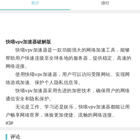
简介
排行
快喵vpv加速器破解版
快喵vpv加速器是一款功能强大的网络加速工具，能够
帮助用户快速连接至全球各地的服务器，提供稳定、高速的
网络连接。
使用快喵vpv加速器，用户可以访问受限网站、实现网
络游戏加速、保护个人隐私信息等。
快喵vpv加速器采用先进的加密技术，确保用户的网络
通信安全和隐私保护。
无论是工作、学习还是娱乐，快喵vpv加速器都能让用
户畅享网络世界，体验更加便捷、流畅的网络连接。
#3#
评论