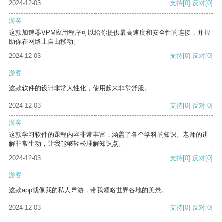
2024-12-03
支持
[0]
反对
[0]
游客
这款加速器VPM应用程序可以给你提供最高速度和安全性的连接，并帮
助你在网络上自由移动。
2024-12-03
支持
[0]
反对
[0]
游客
这款软件的设计非常人性化，使用起来非常舒服。
2024-12-03
支持
[0]
反对
[0]
游客
这款学习软件的课程内容非常丰富，涵盖了各个学科的知识。老师的讲
解非常生动，让我能够轻松理解知识点。
2024-12-03
支持
[0]
反对
[0]
游客
这款app就像我的私人导游，带我领略世界各地的美景。
2024-12-03
支持
[0]
反对
[0]