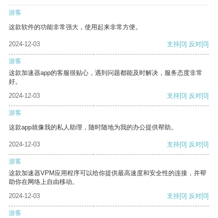
游客
这款软件的功能非常强大，使用起来非常方便。
2024-12-03
支持
[0]
反对
[0]
游客
这款加速器app的客服很贴心，遇到问题都能及时解决，服务态度非常
好。
2024-12-03
支持
[0]
反对
[0]
游客
这款app就像我的私人助理，随时随地为我的办公提供帮助。
2024-12-03
支持
[0]
反对
[0]
游客
这款加速器VPM应用程序可以给你提供最高速度和安全性的连接，并帮
助你在网络上自由移动。
2024-12-03
支持
[0]
反对
[0]
游客