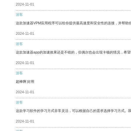
2024-11-01
游客
这款加速器VPM应用程序可以给你提供最高速度和安全性的连接，并帮助
2024-11-01
游客
这款加速器app的加速效果还是不错的，但偶尔也会出现卡顿的情况，希
2024-11-01
游客
超棒啊 好用
2024-11-01
游客
这款学习软件的学习方式非常灵活，可以根据自己的需求选择学习方式。
2024-11-01