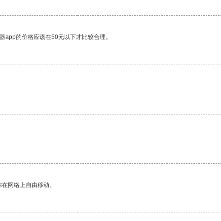
器app的价格应该在50元以下才比较合理。
你在网络上自由移动。