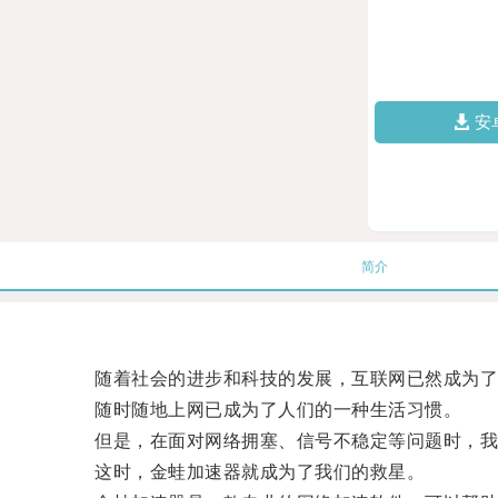
安
简介
随着社会的进步和科技的发展，互联网已然成为了
随时随地上网已成为了人们的一种生活习惯。
但是，在面对网络拥塞、信号不稳定等问题时，我
这时，金蛙加速器就成为了我们的救星。