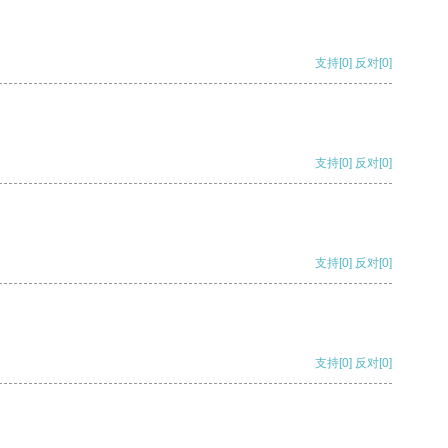
支持
[0]
反对
[0]
支持
[0]
反对
[0]
支持
[0]
反对
[0]
支持
[0]
反对
[0]