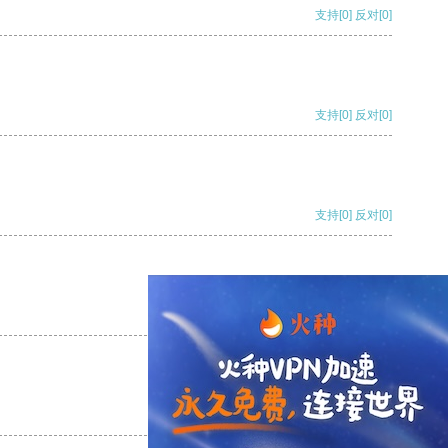
支持
[0]
反对
[0]
支持
[0]
反对
[0]
支持
[0]
反对
[0]
支持
[0]
反对
[0]
支持
[0]
反对
[0]