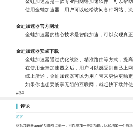
金蛙加速器是一款专业的网络加速软件，可以帮助
使用金蛙加速器，用户可以轻松访问各种网站，流
金蛙加速器官方网址
金蛙加速器的核心技术是智能加速，可以实现真正
金蛙加速器安卓下载
金蛙加速器通过优化线路、精准路由等方式，提高数
在使用金蛙加速器之后，用户可以感受到自己上网的
综上所述，金蛙加速器可以为用户带来更快更稳定
如果你也想要畅享无阻的互联网，就赶快下载并使
#3#
评论
游客
这款加速器app的功能有点单一，可以增加一些新功能，比如增加一个自