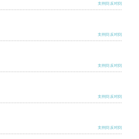
支持
[0]
反对
[0]
支持
[0]
反对
[0]
支持
[0]
反对
[0]
支持
[0]
反对
[0]
支持
[0]
反对
[0]