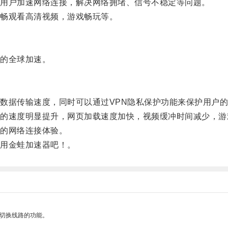
用户加速网络连接，解决网络拥堵、信号不稳定等问题。
畅观看高清视频，游戏畅玩等。
的全球加速。
据传输速度，同时可以通过VPN隐私保护功能来保护用户的
速度明显提升，网页加载速度加快，视频缓冲时间减少，游
的网络连接体验。
用金蛙加速器吧！。
动切换线路的功能。