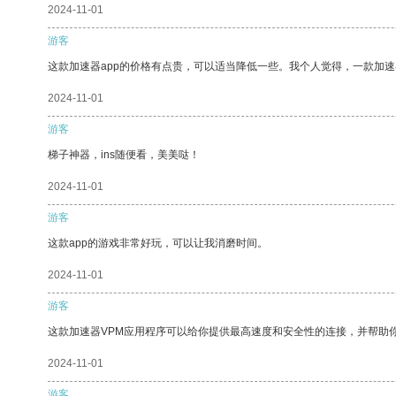
2024-11-01
游客
这款加速器app的价格有点贵，可以适当降低一些。我个人觉得，一款加速
2024-11-01
游客
梯子神器，ins随便看，美美哒！
2024-11-01
游客
这款app的游戏非常好玩，可以让我消磨时间。
2024-11-01
游客
这款加速器VPM应用程序可以给你提供最高速度和安全性的连接，并帮助
2024-11-01
游客