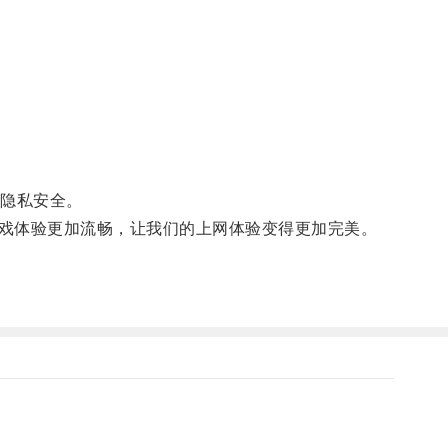
隐私安全。
戏体验更加流畅，让我们的上网体验变得更加完美。