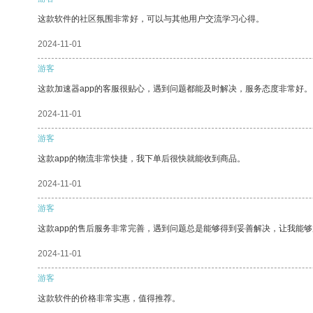
这款软件的社区氛围非常好，可以与其他用户交流学习心得。
2024-11-01
游客
这款加速器app的客服很贴心，遇到问题都能及时解决，服务态度非常好。
2024-11-01
游客
这款app的物流非常快捷，我下单后很快就能收到商品。
2024-11-01
游客
这款app的售后服务非常完善，遇到问题总是能够得到妥善解决，让我能
2024-11-01
游客
这款软件的价格非常实惠，值得推荐。