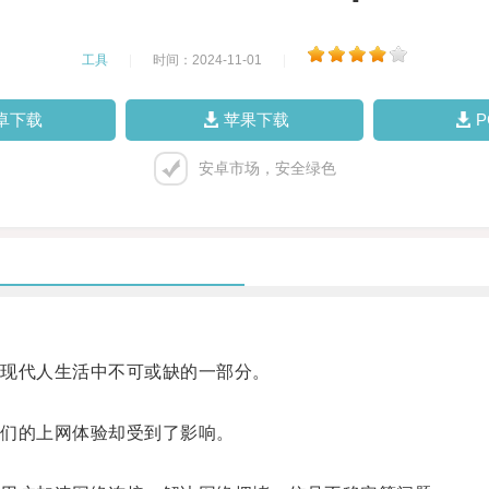
工具
|
时间：2024-11-01
|
卓下载
苹果下载
安卓市场，安全绿色
现代人生活中不可或缺的一部分。
们的上网体验却受到了影响。