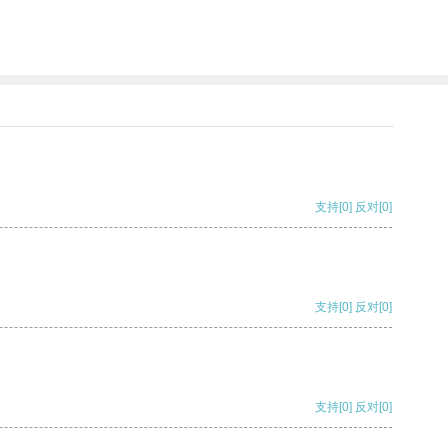
支持
[0]
反对
[0]
支持
[0]
反对
[0]
支持
[0]
反对
[0]