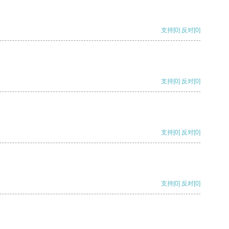
支持
[0]
反对
[0]
支持
[0]
反对
[0]
支持
[0]
反对
[0]
支持
[0]
反对
[0]