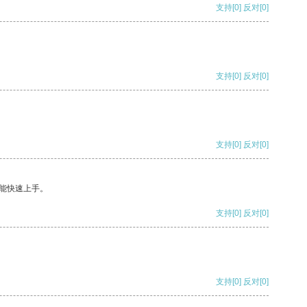
支持
[0]
反对
[0]
支持
[0]
反对
[0]
支持
[0]
反对
[0]
能快速上手。
支持
[0]
反对
[0]
支持
[0]
反对
[0]