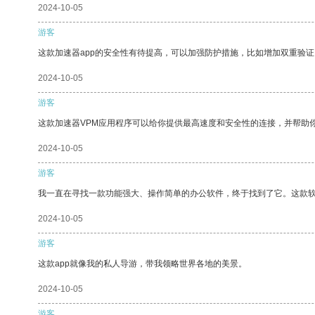
2024-10-05
游客
这款加速器app的安全性有待提高，可以加强防护措施，比如增加双重验证
2024-10-05
游客
这款加速器VPM应用程序可以给你提供最高速度和安全性的连接，并帮助
2024-10-05
游客
我一直在寻找一款功能强大、操作简单的办公软件，终于找到了它。这款
2024-10-05
游客
这款app就像我的私人导游，带我领略世界各地的美景。
2024-10-05
游客