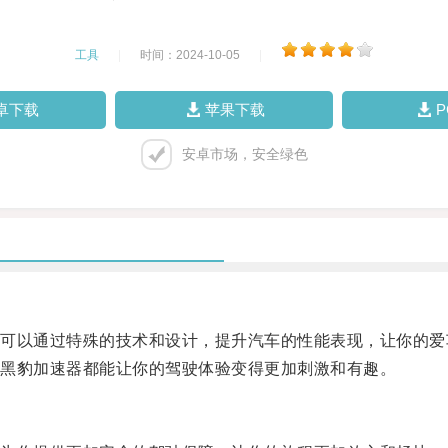
工具
|
时间：2024-10-05
|
卓下载
苹果下载
安卓市场，安全绿色
以通过特殊的技术和设计，提升汽车的性能表现，让你的爱
黑豹加速器都能让你的驾驶体验变得更加刺激和有趣。