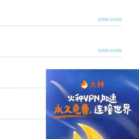
支持
[0]
反对
[0]
支持
[0]
反对
[0]
支持
[0]
反对
[0]
支持
[0]
反对
[0]