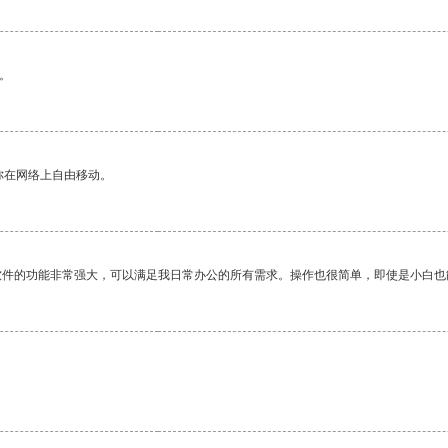
。
你在网络上自由移动。
软件的功能非常强大，可以满足我日常办公的所有需求。操作也很简单，即使是小白也