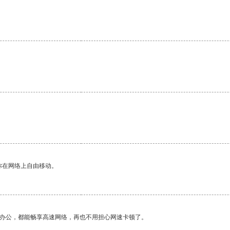
你在网络上自由移动。
作办公，都能畅享高速网络，再也不用担心网速卡顿了。