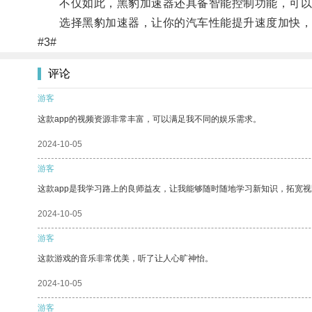
不仅如此，黑豹加速器还具备智能控制功能，可以
选择黑豹加速器，让你的汽车性能提升速度加快，
#3#
评论
游客
这款app的视频资源非常丰富，可以满足我不同的娱乐需求。
2024-10-05
游客
这款app是我学习路上的良师益友，让我能够随时随地学习新知识，拓宽视
2024-10-05
游客
这款游戏的音乐非常优美，听了让人心旷神怡。
2024-10-05
游客