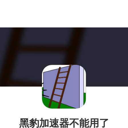
黑豹加速器不能用了