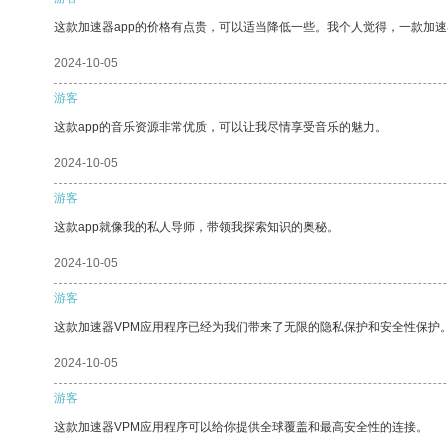
这款加速器app的价格有点贵，可以适当降低一些。我个人觉得，一款加速
2024-10-05
游客
这款app的音乐资源非常优质，可以让我尽情享受音乐的魅力。
2024-10-05
游客
这款app就像我的私人导师，带领我探索知识的奥秘。
2024-10-05
游客
这款加速器VPM应用程序已经为我们带来了无限的隐私保护和安全性保护
2024-10-05
游客
这款加速器VPM应用程序可以给你提供全球覆盖和最高安全性的连接。