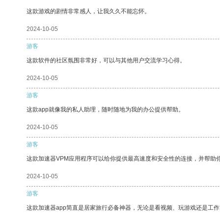
这款游戏的剧情非常感人，让我久久不能忘怀。
2024-10-05
游客
这款软件的社区氛围非常好，可以与其他用户交流学习心得。
2024-10-05
游客
这款app就像我的私人助理，随时随地为我的办公提供帮助。
2024-10-05
游客
这款加速器VPM应用程序可以给你提供最高速度和安全性的连接，并帮助
2024-10-05
游客
这款加速器app简直是居家旅行必备神器，无论是看视频、玩游戏还是工