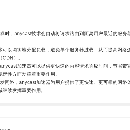
，anycast技术会自动将请求路由到距离用户最近的服务
技术可以均衡地分配负载，避免单个服务器过载，从而提高网络
（CDN）。
ycast加速器可以提供更快速的内容请求响应时间，节省带
和稳定性方面发挥着重要作用。
络，anycast加速器为用户提供了更快速、更可靠的网络
领域继续发挥重要作用。