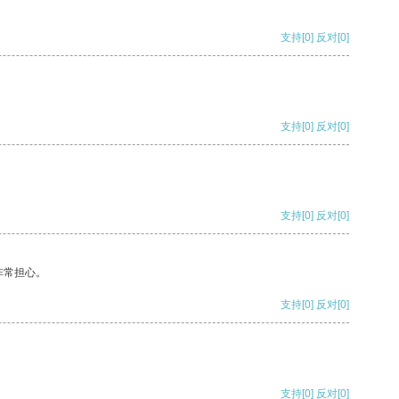
支持
[0]
反对
[0]
支持
[0]
反对
[0]
支持
[0]
反对
[0]
非常担心。
支持
[0]
反对
[0]
支持
[0]
反对
[0]