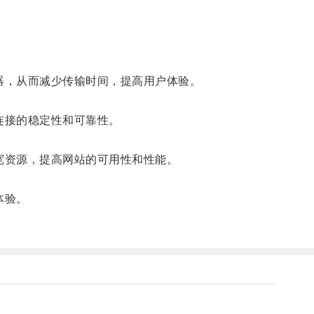
器，从而减少传输时间，提高用户体验。
连接的稳定性和可靠性。
宽资源，提高网站的可用性和性能。
体验。