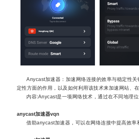
Anycast加速器：加速网络连接的效率与稳定性关键词
定性方面的作用，以及如何利用该技术来加速网站、
内容:Anycast是一项网络技术，通过在不同地理
anycast加速器vqn
借助anycast加速器，可以在网络连接中提高效率