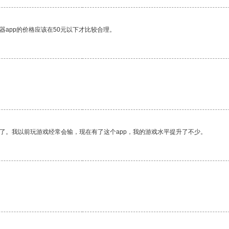
器app的价格应该在50元以下才比较合理。
。
了。我以前玩游戏经常会输，现在有了这个app，我的游戏水平提升了不少。