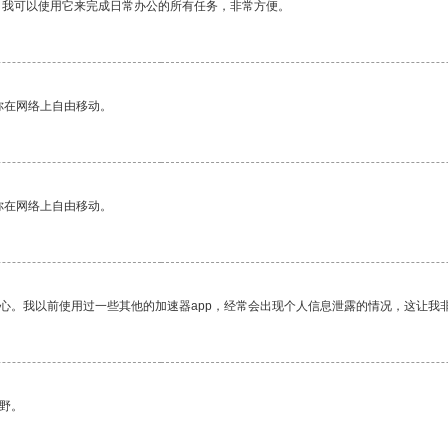
。我可以使用它来完成日常办公的所有任务，非常方便。
你在网络上自由移动。
你在网络上自由移动。
放心。我以前使用过一些其他的加速器app，经常会出现个人信息泄露的情况，这让我
野。