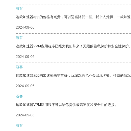
游客
这款加速器app的价格有点贵，可以适当降低一些。我个人觉得，一款加速
2024-09-06
游客
这款加速器VPM应用程序已经为我们带来了无限的隐私保护和安全性保护
2024-09-06
游客
这款加速器app的加速效果非常好，玩游戏再也不会出现卡顿、掉线的情况
2024-09-06
游客
这款加速器VPM应用程序可以给你提供最高速度和安全性的连接。
2024-09-06
游客