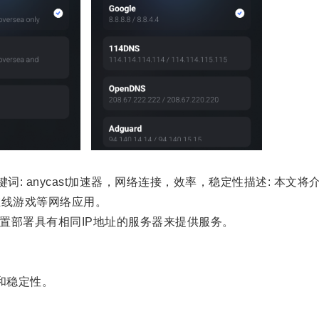
: anycast加速器，网络连接，效率，稳定性描述: 本文将
在线游戏等网络应用。
位置部署具有相同IP地址的服务器来提供服务。
和稳定性。