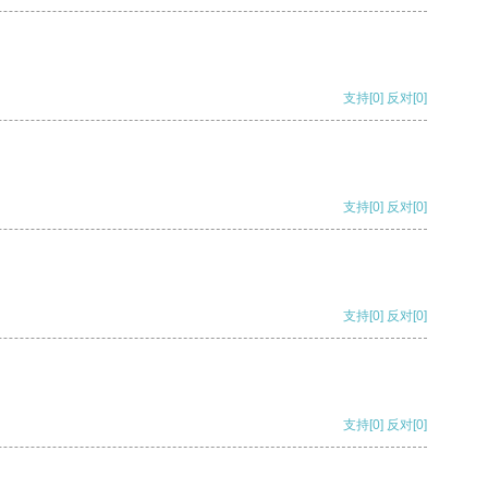
支持
[0]
反对
[0]
支持
[0]
反对
[0]
支持
[0]
反对
[0]
支持
[0]
反对
[0]