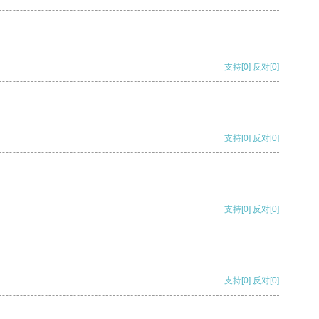
支持
[0]
反对
[0]
支持
[0]
反对
[0]
支持
[0]
反对
[0]
支持
[0]
反对
[0]