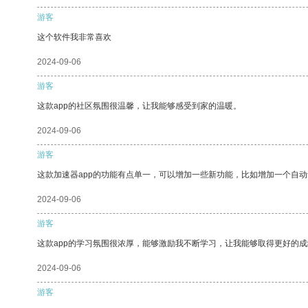
游客
这个软件我非常喜欢
2024-09-06
游客
这款app的社区氛围很温馨，让我能够感受到家的温暖。
2024-09-06
游客
这款加速器app的功能有点单一，可以增加一些新功能，比如增加一个自
2024-09-06
游客
这款app的学习氛围很浓厚，能够激励我不断学习，让我能够取得更好的成
2024-09-06
游客