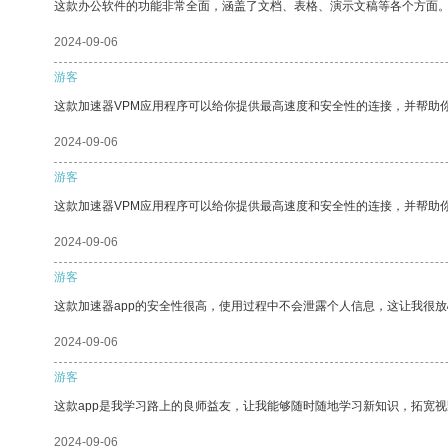
这款办公软件的功能非常全面，涵盖了文档、表格、演示文稿等各个方面
2024-09-06
游客
这款加速器VPM应用程序可以给你提供最高速度和安全性的连接，并帮助
2024-09-06
游客
这款加速器VPM应用程序可以给你提供最高速度和安全性的连接，并帮助
2024-09-06
游客
这款加速器app的安全性很高，使用过程中不会泄露个人信息，这让我很
2024-09-06
游客
这款app是我学习路上的良师益友，让我能够随时随地学习新知识，拓宽视
2024-09-06