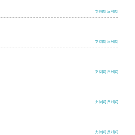
支持
[0]
反对
[0]
支持
[0]
反对
[0]
支持
[0]
反对
[0]
支持
[0]
反对
[0]
支持
[0]
反对
[0]