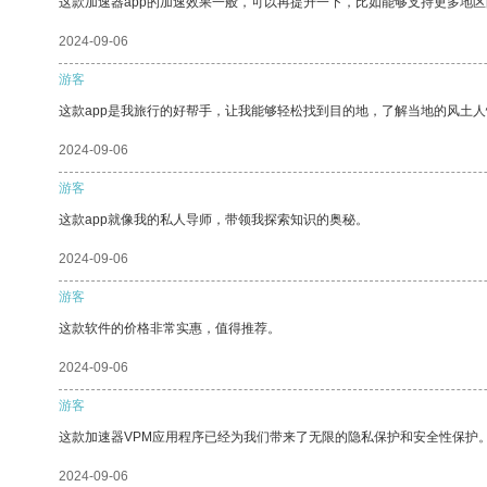
这款加速器app的加速效果一般，可以再提升一下，比如能够支持更多地
2024-09-06
游客
这款app是我旅行的好帮手，让我能够轻松找到目的地，了解当地的风土人
2024-09-06
游客
这款app就像我的私人导师，带领我探索知识的奥秘。
2024-09-06
游客
这款软件的价格非常实惠，值得推荐。
2024-09-06
游客
这款加速器VPM应用程序已经为我们带来了无限的隐私保护和安全性保护
2024-09-06