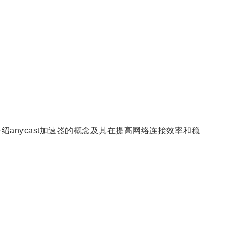
介绍anycast加速器的概念及其在提高网络连接效率和稳