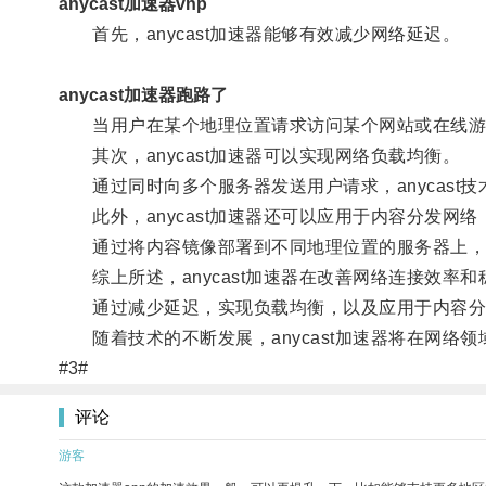
anycast加速器vnp
首先，anycast加速器能够有效减少网络延迟。
anycast加速器跑路了
当用户在某个地理位置请求访问某个网站或在线游戏时
其次，anycast加速器可以实现网络负载均衡。
通过同时向多个服务器发送用户请求，anycast
此外，anycast加速器还可以应用于内容分发网络
通过将内容镜像部署到不同地理位置的服务器上，an
综上所述，anycast加速器在改善网络连接效率
通过减少延迟，实现负载均衡，以及应用于内容分发网
随着技术的不断发展，anycast加速器将在网络
#3#
评论
游客