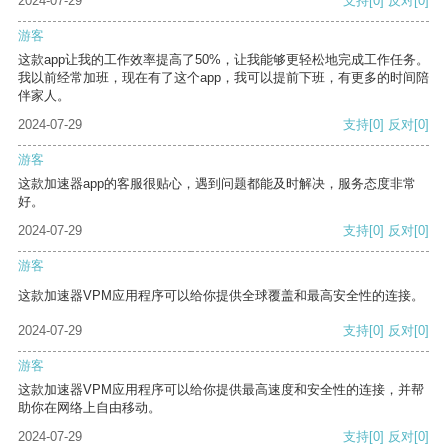
2024-07-29
支持
[0]
反对
[0]
游客
这款app让我的工作效率提高了50%，让我能够更轻松地完成工作任务。
我以前经常加班，现在有了这个app，我可以提前下班，有更多的时间陪
伴家人。
2024-07-29
支持
[0]
反对
[0]
游客
这款加速器app的客服很贴心，遇到问题都能及时解决，服务态度非常
好。
2024-07-29
支持
[0]
反对
[0]
游客
这款加速器VPM应用程序可以给你提供全球覆盖和最高安全性的连接。
2024-07-29
支持
[0]
反对
[0]
游客
这款加速器VPM应用程序可以给你提供最高速度和安全性的连接，并帮
助你在网络上自由移动。
2024-07-29
支持
[0]
反对
[0]