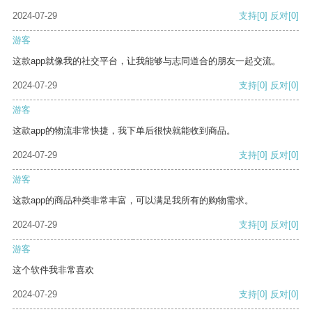
2024-07-29
支持
[0]
反对
[0]
游客
这款app就像我的社交平台，让我能够与志同道合的朋友一起交流。
2024-07-29
支持
[0]
反对
[0]
游客
这款app的物流非常快捷，我下单后很快就能收到商品。
2024-07-29
支持
[0]
反对
[0]
游客
这款app的商品种类非常丰富，可以满足我所有的购物需求。
2024-07-29
支持
[0]
反对
[0]
游客
这个软件我非常喜欢
2024-07-29
支持
[0]
反对
[0]