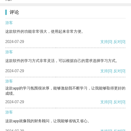
评论
游客
这款软件的功能非常强大，使用起来非常方便。
2024-07-29
支持
[0]
反对
[0]
游客
这款软件的学习方式非常灵活，可以根据自己的需求选择学习方式。
2024-07-29
支持
[0]
反对
[0]
游客
这款app的学习氛围很浓厚，能够激励我不断学习，让我能够取得更好的
成绩。
2024-07-29
支持
[0]
反对
[0]
游客
这款app就像我的财务顾问，让我能够省钱又省心。