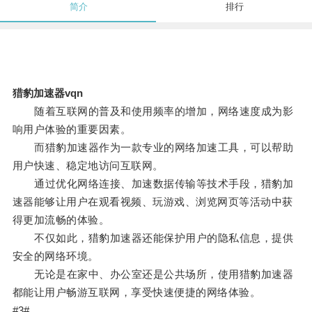
简介
排行
猎豹加速器vqn
随着互联网的普及和使用频率的增加，网络速度成为影
响用户体验的重要因素。
而猎豹加速器作为一款专业的网络加速工具，可以帮助
用户快速、稳定地访问互联网。
通过优化网络连接、加速数据传输等技术手段，猎豹加
速器能够让用户在观看视频、玩游戏、浏览网页等活动中获
得更加流畅的体验。
不仅如此，猎豹加速器还能保护用户的隐私信息，提供
安全的网络环境。
无论是在家中、办公室还是公共场所，使用猎豹加速器
都能让用户畅游互联网，享受快速便捷的网络体验。
#3#