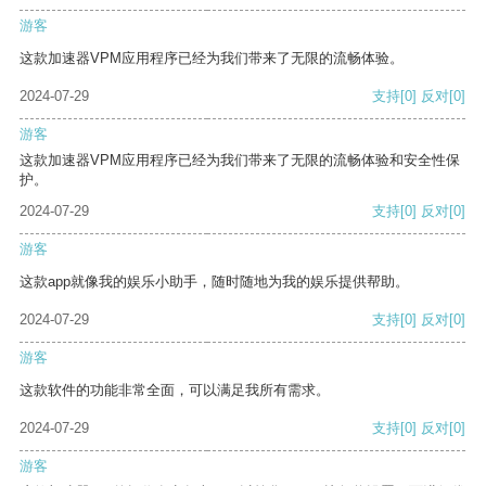
游客
这款加速器VPM应用程序已经为我们带来了无限的流畅体验。
2024-07-29
支持
[0]
反对
[0]
游客
这款加速器VPM应用程序已经为我们带来了无限的流畅体验和安全性保
护。
2024-07-29
支持
[0]
反对
[0]
游客
这款app就像我的娱乐小助手，随时随地为我的娱乐提供帮助。
2024-07-29
支持
[0]
反对
[0]
游客
这款软件的功能非常全面，可以满足我所有需求。
2024-07-29
支持
[0]
反对
[0]
游客