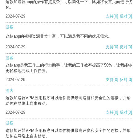
这款加速器app的操作有点复杂，可以简化一下，比如将设置页面进行优
化。
2024-07-29
支持
[0]
反对
[0]
游客
这款app的视频资源非常丰富，可以满足我不同的娱乐需求。
2024-07-29
支持
[0]
反对
[0]
游客
这款app是我工作上的得力助手，让我的工作效率提高了50%，让我能够
更轻松地完成工作任务。
2024-07-29
支持
[0]
反对
[0]
游客
这款加速器VPM应用程序可以给你提供最高速度和安全性的连接，并帮
助你在网络上自由移动。
2024-07-29
支持
[0]
反对
[0]
游客
这款加速器VPM应用程序可以给你提供最高速度和安全性的连接，并帮
助你在网络上自由移动。