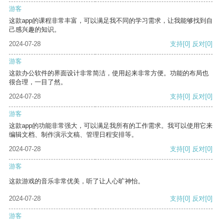
游客
这款app的课程非常丰富，可以满足我不同的学习需求，让我能够找到自
己感兴趣的知识。
2024-07-28
支持
[0]
反对
[0]
游客
这款办公软件的界面设计非常简洁，使用起来非常方便。功能的布局也
很合理，一目了然。
2024-07-28
支持
[0]
反对
[0]
游客
这款app的功能非常强大，可以满足我所有的工作需求。我可以使用它来
编辑文档、制作演示文稿、管理日程安排等。
2024-07-28
支持
[0]
反对
[0]
游客
这款游戏的音乐非常优美，听了让人心旷神怡。
2024-07-28
支持
[0]
反对
[0]
游客