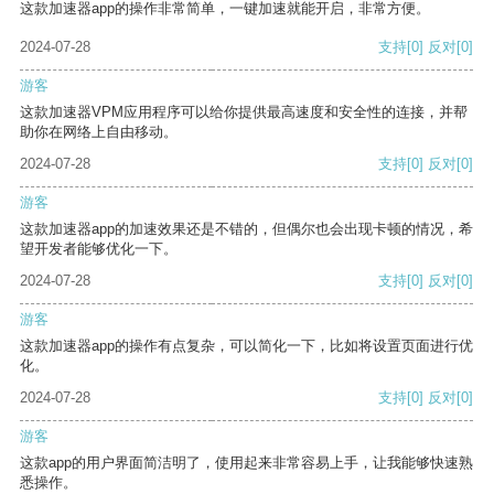
这款加速器app的操作非常简单，一键加速就能开启，非常方便。
2024-07-28
支持
[0]
反对
[0]
游客
这款加速器VPM应用程序可以给你提供最高速度和安全性的连接，并帮
助你在网络上自由移动。
2024-07-28
支持
[0]
反对
[0]
游客
这款加速器app的加速效果还是不错的，但偶尔也会出现卡顿的情况，希
望开发者能够优化一下。
2024-07-28
支持
[0]
反对
[0]
游客
这款加速器app的操作有点复杂，可以简化一下，比如将设置页面进行优
化。
2024-07-28
支持
[0]
反对
[0]
游客
这款app的用户界面简洁明了，使用起来非常容易上手，让我能够快速熟
悉操作。