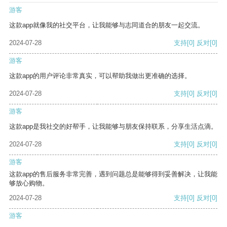
游客
这款app就像我的社交平台，让我能够与志同道合的朋友一起交流。
2024-07-28
支持
[0]
反对
[0]
游客
这款app的用户评论非常真实，可以帮助我做出更准确的选择。
2024-07-28
支持
[0]
反对
[0]
游客
这款app是我社交的好帮手，让我能够与朋友保持联系，分享生活点滴。
2024-07-28
支持
[0]
反对
[0]
游客
这款app的售后服务非常完善，遇到问题总是能够得到妥善解决，让我能
够放心购物。
2024-07-28
支持
[0]
反对
[0]
游客