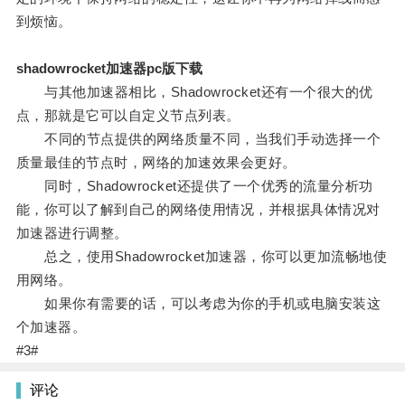
到烦恼。
shadowrocket加速器pc版下载
与其他加速器相比，Shadowrocket还有一个很大的优
点，那就是它可以自定义节点列表。
不同的节点提供的网络质量不同，当我们手动选择一个
质量最佳的节点时，网络的加速效果会更好。
同时，Shadowrocket还提供了一个优秀的流量分析功
能，你可以了解到自己的网络使用情况，并根据具体情况对
加速器进行调整。
总之，使用Shadowrocket加速器，你可以更加流畅地使
用网络。
如果你有需要的话，可以考虑为你的手机或电脑安装这
个加速器。
#3#
评论