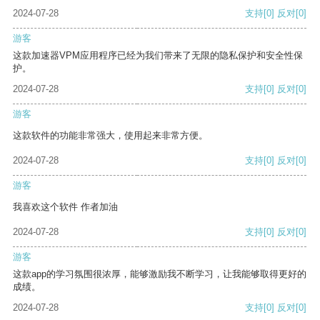
2024-07-28
支持
[0]
反对
[0]
游客
这款加速器VPM应用程序已经为我们带来了无限的隐私保护和安全性保
护。
2024-07-28
支持
[0]
反对
[0]
游客
这款软件的功能非常强大，使用起来非常方便。
2024-07-28
支持
[0]
反对
[0]
游客
我喜欢这个软件 作者加油
2024-07-28
支持
[0]
反对
[0]
游客
这款app的学习氛围很浓厚，能够激励我不断学习，让我能够取得更好的
成绩。
2024-07-28
支持
[0]
反对
[0]