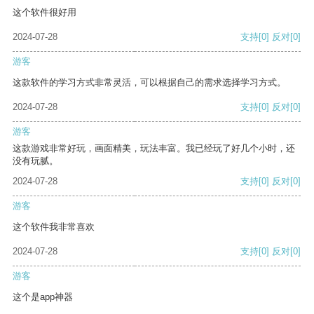
这个软件很好用
2024-07-28
支持
[0]
反对
[0]
游客
这款软件的学习方式非常灵活，可以根据自己的需求选择学习方式。
2024-07-28
支持
[0]
反对
[0]
游客
这款游戏非常好玩，画面精美，玩法丰富。我已经玩了好几个小时，还
没有玩腻。
2024-07-28
支持
[0]
反对
[0]
游客
这个软件我非常喜欢
2024-07-28
支持
[0]
反对
[0]
游客
这个是app神器