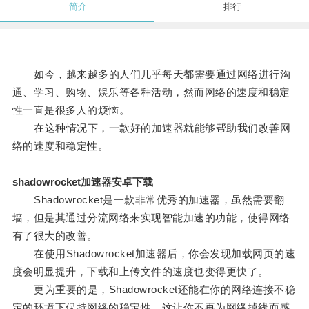
简介
排行
如今，越来越多的人们几乎每天都需要通过网络进行沟
通、学习、购物、娱乐等各种活动，然而网络的速度和稳定
性一直是很多人的烦恼。
在这种情况下，一款好的加速器就能够帮助我们改善网
络的速度和稳定性。
shadowrocket加速器安卓下载
Shadowrocket是一款非常优秀的加速器，虽然需要翻
墙，但是其通过分流网络来实现智能加速的功能，使得网络
有了很大的改善。
在使用Shadowrocket加速器后，你会发现加载网页的速
度会明显提升，下载和上传文件的速度也变得更快了。
更为重要的是，Shadowrocket还能在你的网络连接不稳
定的环境下保持网络的稳定性，这让你不再为网络掉线而感