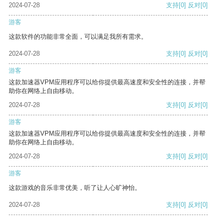
2024-07-28
支持
[0]
反对
[0]
游客
这款软件的功能非常全面，可以满足我所有需求。
2024-07-28
支持
[0]
反对
[0]
游客
这款加速器VPM应用程序可以给你提供最高速度和安全性的连接，并帮
助你在网络上自由移动。
2024-07-28
支持
[0]
反对
[0]
游客
这款加速器VPM应用程序可以给你提供最高速度和安全性的连接，并帮
助你在网络上自由移动。
2024-07-28
支持
[0]
反对
[0]
游客
这款游戏的音乐非常优美，听了让人心旷神怡。
2024-07-28
支持
[0]
反对
[0]