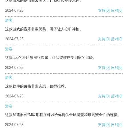
这款游戏的剧情非常感人，让我久久不能忘怀。
2024-07-25
支持
[0]
反对
[0]
游客
这款游戏的音乐非常优美，听了让人心旷神怡。
2024-07-25
支持
[0]
反对
[0]
游客
这款app的社区氛围很温馨，让我能够感受到家的温暖。
2024-07-25
支持
[0]
反对
[0]
游客
这款软件的价格非常实惠，值得推荐。
2024-07-25
支持
[0]
反对
[0]
游客
这款加速器VPM应用程序可以给你提供全球覆盖和最高安全性的连接。
2024-07-25
支持
[0]
反对
[0]