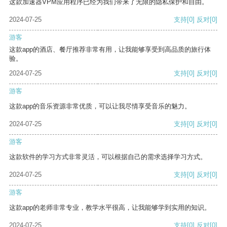
这款加速器VPM应用程序已经为我们带来了无限的隐私保护和自由。
2024-07-25
支持
[0]
反对
[0]
游客
这款app的酒店、餐厅推荐非常有用，让我能够享受到高品质的旅行体
验。
2024-07-25
支持
[0]
反对
[0]
游客
这款app的音乐资源非常优质，可以让我尽情享受音乐的魅力。
2024-07-25
支持
[0]
反对
[0]
游客
这款软件的学习方式非常灵活，可以根据自己的需求选择学习方式。
2024-07-25
支持
[0]
反对
[0]
游客
这款app的老师非常专业，教学水平很高，让我能够学到实用的知识。
2024-07-25
支持
[0]
反对
[0]