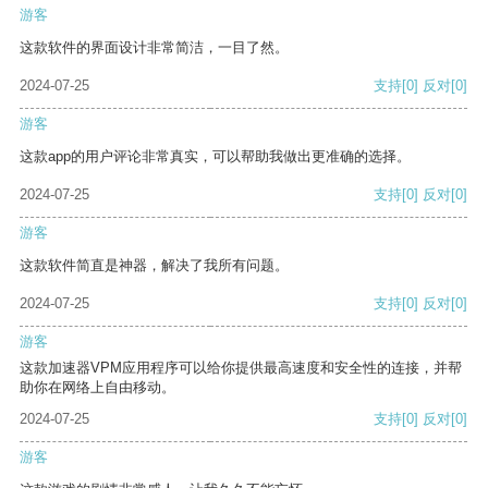
游客
这款软件的界面设计非常简洁，一目了然。
2024-07-25
支持
[0]
反对
[0]
游客
这款app的用户评论非常真实，可以帮助我做出更准确的选择。
2024-07-25
支持
[0]
反对
[0]
游客
这款软件简直是神器，解决了我所有问题。
2024-07-25
支持
[0]
反对
[0]
游客
这款加速器VPM应用程序可以给你提供最高速度和安全性的连接，并帮
助你在网络上自由移动。
2024-07-25
支持
[0]
反对
[0]
游客