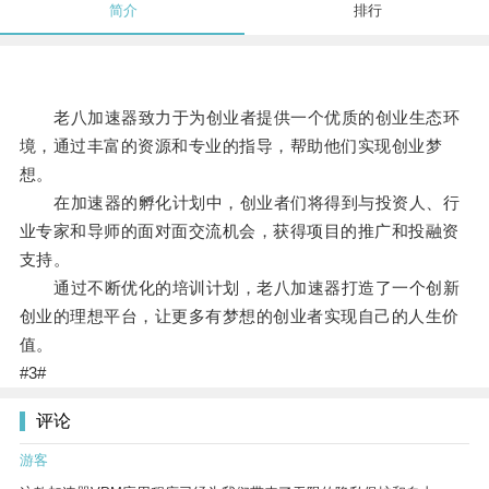
简介
排行
老八加速器致力于为创业者提供一个优质的创业生态环
境，通过丰富的资源和专业的指导，帮助他们实现创业梦
想。
在加速器的孵化计划中，创业者们将得到与投资人、行
业专家和导师的面对面交流机会，获得项目的推广和投融资
支持。
通过不断优化的培训计划，老八加速器打造了一个创新
创业的理想平台，让更多有梦想的创业者实现自己的人生价
值。
#3#
评论
游客