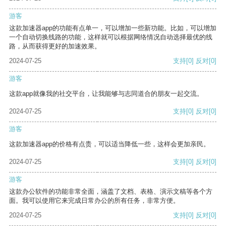
游客
这款加速器app的功能有点单一，可以增加一些新功能。比如，可以增加
一个自动切换线路的功能，这样就可以根据网络情况自动选择最优的线
路，从而获得更好的加速效果。
2024-07-25
支持
[0]
反对
[0]
游客
这款app就像我的社交平台，让我能够与志同道合的朋友一起交流。
2024-07-25
支持
[0]
反对
[0]
游客
这款加速器app的价格有点贵，可以适当降低一些，这样会更加亲民。
2024-07-25
支持
[0]
反对
[0]
游客
这款办公软件的功能非常全面，涵盖了文档、表格、演示文稿等各个方
面。我可以使用它来完成日常办公的所有任务，非常方便。
2024-07-25
支持
[0]
反对
[0]