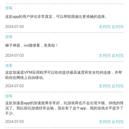
游客
这款app的用户评论非常真实，可以帮助我做出更准确的选择。
2024-07-03
支持
[0]
反对
[0]
游客
梯子神器，ins随便看，美美哒！
2024-07-03
支持
[0]
反对
[0]
游客
这款加速器VPM应用程序可以给你提供最高速度和安全性的连接，并帮
助你在网络上自由移动。
2024-07-03
支持
[0]
反对
[0]
游客
这款加速器app的加速效果非常好，玩游戏再也不会出现卡顿、掉线的情
况了。我以前玩游戏经常会输，现在有了这个app，我的游戏水平提升了
不少。
2024-07-03
支持
[0]
反对
[0]