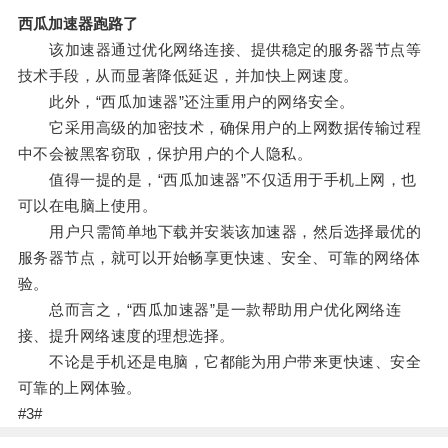
西瓜加速器跑路了
该加速器通过优化网络连接、提供稳定的服务器节点等
技术手段，从而显著降低延迟，并加快上网速度。
此外，“西瓜加速器”还注重用户的网络安全。
它采用高级的加密技术，确保用户的上网数据传输过程
中不会被黑客窃取，保护用户的个人隐私。
值得一提的是，“西瓜加速器”不仅适用于手机上网，也
可以在电脑上使用。
用户只需简单地下载并安装该加速器，然后选择最优的
服务器节点，就可以开始畅享更快速、安全、可靠的网络体
验。
总而言之，“西瓜加速器”是一款帮助用户优化网络连
接、提升网络速度的理想选择。
不论是手机还是电脑，它都能为用户带来更快速、安全
可靠的上网体验。
#3#