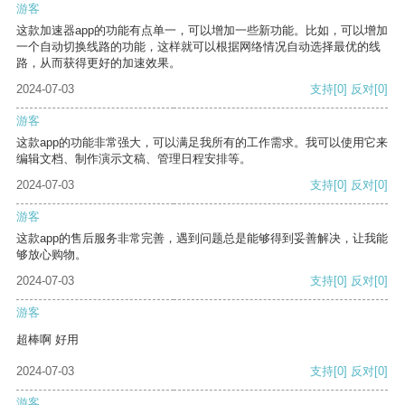
游客
这款加速器app的功能有点单一，可以增加一些新功能。比如，可以增加
一个自动切换线路的功能，这样就可以根据网络情况自动选择最优的线
路，从而获得更好的加速效果。
2024-07-03
支持
[0]
反对
[0]
游客
这款app的功能非常强大，可以满足我所有的工作需求。我可以使用它来
编辑文档、制作演示文稿、管理日程安排等。
2024-07-03
支持
[0]
反对
[0]
游客
这款app的售后服务非常完善，遇到问题总是能够得到妥善解决，让我能
够放心购物。
2024-07-03
支持
[0]
反对
[0]
游客
超棒啊 好用
2024-07-03
支持
[0]
反对
[0]
游客