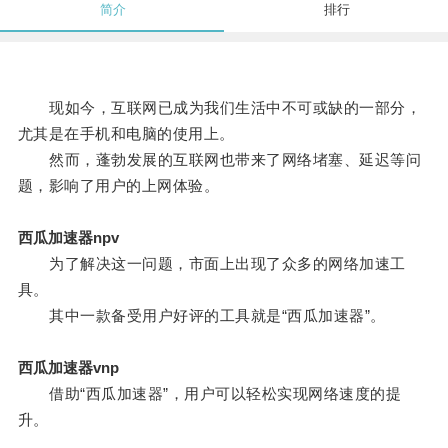
简介
排行
现如今，互联网已成为我们生活中不可或缺的一部分，
尤其是在手机和电脑的使用上。
然而，蓬勃发展的互联网也带来了网络堵塞、延迟等问
题，影响了用户的上网体验。
西瓜加速器npv
为了解决这一问题，市面上出现了众多的网络加速工
具。
其中一款备受用户好评的工具就是“西瓜加速器”。
西瓜加速器vnp
借助“西瓜加速器”，用户可以轻松实现网络速度的提
升。