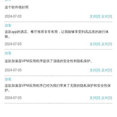
这个软件很好用
2024-07-03
支持
[0]
反对
[0]
游客
这款app的酒店、餐厅推荐非常有用，让我能够享受到高品质的旅行体
验。
2024-07-03
支持
[0]
反对
[0]
游客
这款加速器VPM应用程序提供了顶级的安全性和隐私保护。
2024-07-03
支持
[0]
反对
[0]
游客
这款加速器VPM应用程序已经为我们带来了无限的隐私保护和安全性保
护。
2024-07-03
支持
[0]
反对
[0]