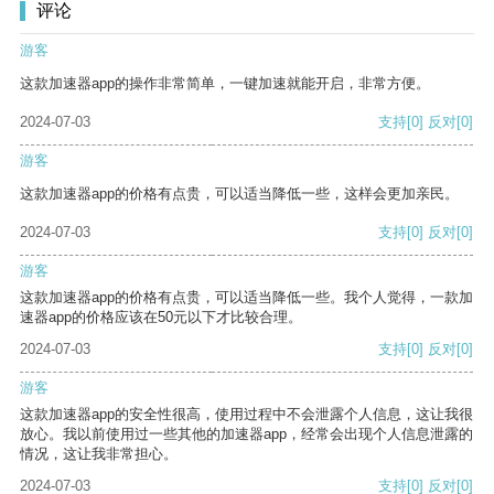
评论
游客
这款加速器app的操作非常简单，一键加速就能开启，非常方便。
2024-07-03
支持
[0]
反对
[0]
游客
这款加速器app的价格有点贵，可以适当降低一些，这样会更加亲民。
2024-07-03
支持
[0]
反对
[0]
游客
这款加速器app的价格有点贵，可以适当降低一些。我个人觉得，一款加
速器app的价格应该在50元以下才比较合理。
2024-07-03
支持
[0]
反对
[0]
游客
这款加速器app的安全性很高，使用过程中不会泄露个人信息，这让我很
放心。我以前使用过一些其他的加速器app，经常会出现个人信息泄露的
情况，这让我非常担心。
2024-07-03
支持
[0]
反对
[0]