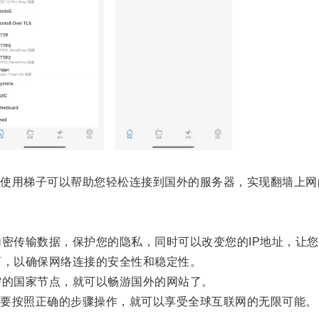
用梯子可以帮助您轻松连接到国外的服务器，实现翻墙上网
密传输数据，保护您的隐私，同时可以改变您的IP地址，让您
，以确保网络连接的安全性和稳定性。
的国家节点，就可以畅游国外的网站了。
要按照正确的步骤操作，就可以享受全球互联网的无限可能。