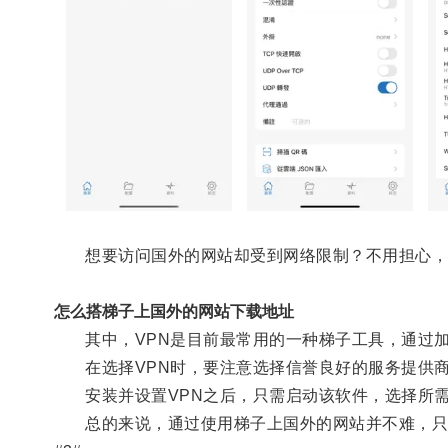
想要访问国外的网站却受到网络限制？不用担心，使
怎么搭梯子上国外的网站下载地址
其中，VPN是目前最常用的一种梯子工具，通过加
在选择VPN时，要注意选择信誉良好的服务提供商
安装并设置VPN之后，只需启动该软件，选择所需
总的来说，通过使用梯子上国外的网站并不难，只