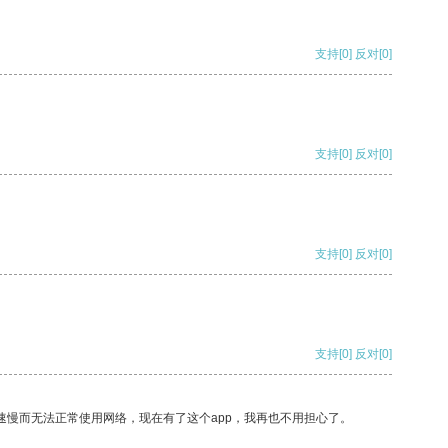
支持
[0]
反对
[0]
支持
[0]
反对
[0]
支持
[0]
反对
[0]
支持
[0]
反对
[0]
速慢而无法正常使用网络，现在有了这个app，我再也不用担心了。