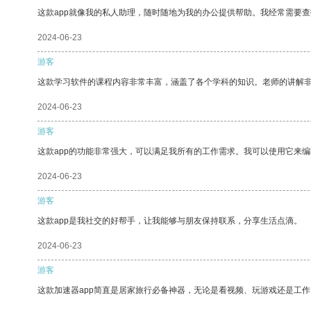
这款app就像我的私人助理，随时随地为我的办公提供帮助。我经常需要查
2024-06-23
游客
这款学习软件的课程内容非常丰富，涵盖了各个学科的知识。老师的讲解
2024-06-23
游客
这款app的功能非常强大，可以满足我所有的工作需求。我可以使用它来
2024-06-23
游客
这款app是我社交的好帮手，让我能够与朋友保持联系，分享生活点滴。
2024-06-23
游客
这款加速器app简直是居家旅行必备神器，无论是看视频、玩游戏还是工