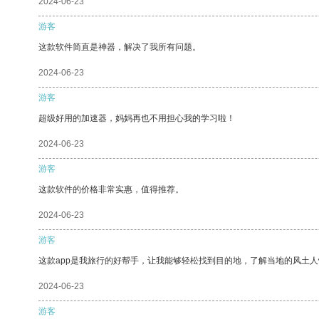
2024-06-23
游客
这款软件简直是神器，解决了我所有问题。
2024-06-23
游客
超级好用的加速器，妈妈再也不用担心我的学习啦！
2024-06-23
游客
这款软件的价格非常实惠，值得推荐。
2024-06-23
游客
这款app是我旅行的好帮手，让我能够轻松找到目的地，了解当地的风土人
2024-06-23
游客