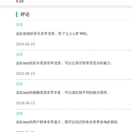
#3#
评论
游客
这款游戏的音乐非常优美，听了让人心旷神怡。
2024-06-23
游客
这款app的音乐资源非常优质，可以让我尽情享受音乐的魅力。
2024-06-23
游客
这款app的视频资源非常丰富，可以满足我不同的娱乐需求。
2024-06-23
游客
这款app的用户群体非常庞大，我可以结识到来自世界各地的朋友。