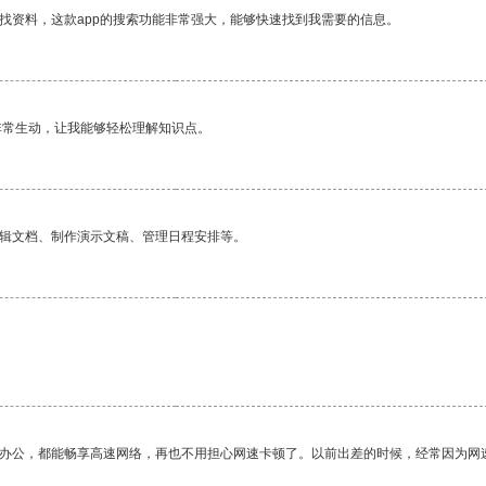
找资料，这款app的搜索功能非常强大，能够快速找到我需要的信息。
非常生动，让我能够轻松理解知识点。
编辑文档、制作演示文稿、管理日程安排等。
作办公，都能畅享高速网络，再也不用担心网速卡顿了。以前出差的时候，经常因为网