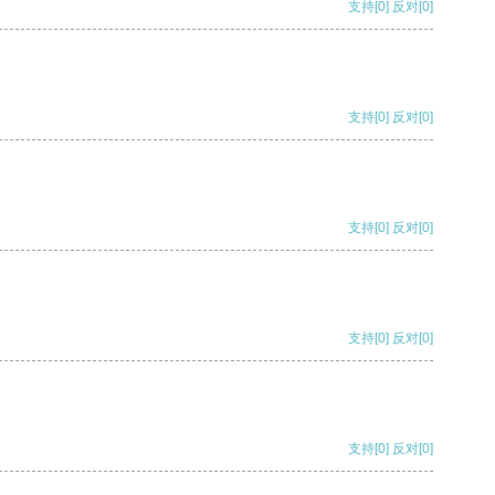
支持
[0]
反对
[0]
支持
[0]
反对
[0]
支持
[0]
反对
[0]
支持
[0]
反对
[0]
支持
[0]
反对
[0]