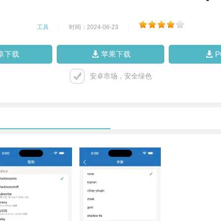
工具
|
时间：2024-06-23
|
卓下载
苹果下载
安卓市场，安全绿色