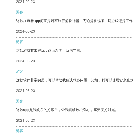
2024-06-23
游客
这款加速器app简直是居家旅行必备神器，无论是看视频、玩游戏还是工
2024-06-23
游客
这款游戏非常好玩，画面精美，玩法丰富。
2024-06-23
游客
这款软件非常实用，可以帮助我解决很多问题。比如，我可以使用它来查
2024-06-23
游客
这款app是我娱乐的好帮手，让我能够放松身心，享受美好时光。
2024-06-23
游客