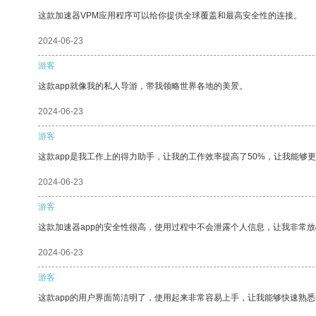
这款加速器VPM应用程序可以给你提供全球覆盖和最高安全性的连接。
2024-06-23
游客
这款app就像我的私人导游，带我领略世界各地的美景。
2024-06-23
游客
这款app是我工作上的得力助手，让我的工作效率提高了50%，让我能够
2024-06-23
游客
这款加速器app的安全性很高，使用过程中不会泄露个人信息，让我非常放
2024-06-23
游客
这款app的用户界面简洁明了，使用起来非常容易上手，让我能够快速熟悉