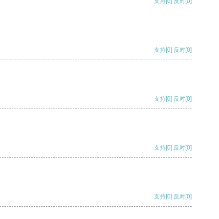
支持
[0]
反对
[0]
支持
[0]
反对
[0]
支持
[0]
反对
[0]
支持
[0]
反对
[0]
支持
[0]
反对
[0]