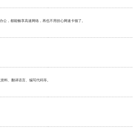
作办公，都能畅享高速网络，再也不用担心网速卡顿了。
找资料、翻译语言、编写代码等。