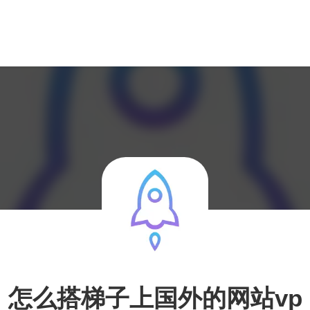
怎么搭梯子上国外的网站vp