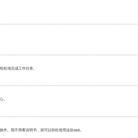
更轻松地完成工作任务。
心。
操作。我不用看说明书，就可以轻松使用这款app。