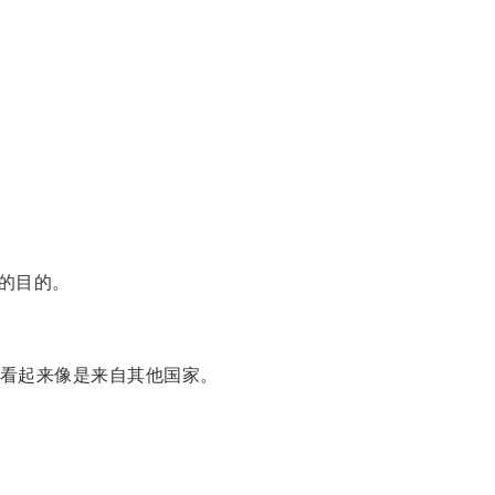
的目的。
看起来像是来自其他国家。