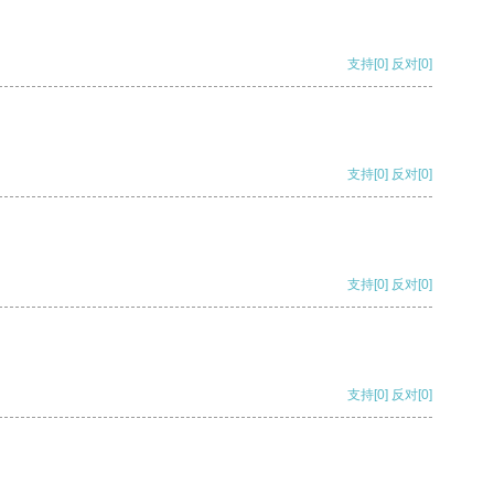
支持
[0]
反对
[0]
支持
[0]
反对
[0]
支持
[0]
反对
[0]
支持
[0]
反对
[0]