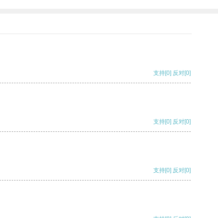
支持
[0]
反对
[0]
支持
[0]
反对
[0]
支持
[0]
反对
[0]