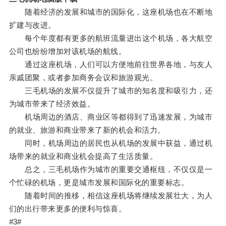
随着经济的发展和城市的国际化，这座机场也在不断地
扩建与改进。
每个年度都有更多的航班流量进出这个机场，各大航空
公司也纷纷增加对该机场的航线。
通过这座机场，人们可以方便地前往世界各地，与友人
亲戚团聚，或者参加商务会议和旅游观光。
三毛机场的发展不仅提升了城市的知名度和吸引力，还
为城市带来了经济效益。
机场周边的酒店、商业区等都得到了迅速发展，为城市
的就业、旅游和商业带来了新的机会和活力。
同时，机场周边的居民也从机场的发展中获益，通过机
场带来的就业和商业机会提高了生活质量。
总之，三毛机场作为城市的重要交通枢纽，不仅仅是一
个忙碌的机场，更是城市发展和国际化的重要标志。
随着时间的推移，相信这座机场将继续发展壮大，为人
们的出行带来更多的便利与惊喜。
#3#