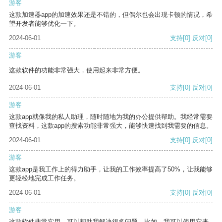
游客
这款加速器app的加速效果还是不错的，但偶尔也会出现卡顿的情况，希
望开发者能够优化一下。
2024-06-01
支持
[0]
反对
[0]
游客
这款软件的功能非常强大，使用起来非常方便。
2024-06-01
支持
[0]
反对
[0]
游客
这款app就像我的私人助理，随时随地为我的办公提供帮助。我经常需要
查找资料，这款app的搜索功能非常强大，能够快速找到我需要的信息。
2024-06-01
支持
[0]
反对
[0]
游客
这款app是我工作上的得力助手，让我的工作效率提高了50%，让我能够
更轻松地完成工作任务。
2024-06-01
支持
[0]
反对
[0]
游客
这款软件非常实用，可以帮助我解决很多问题。比如，我可以使用它来