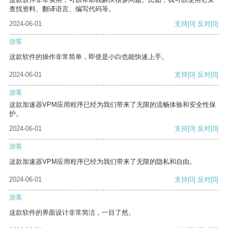
查找资料、翻译语言、编写代码等。
2024-06-01
支持
[0]
反对
[0]
游客
这款软件的操作非常简单，即使是小白也能快速上手。
2024-06-01
支持
[0]
反对
[0]
游客
这款加速器VPM应用程序已经为我们带来了无限的流畅体验和安全性保
护。
2024-06-01
支持
[0]
反对
[0]
游客
这款加速器VPM应用程序已经为我们带来了无限的隐私和自由。
2024-06-01
支持
[0]
反对
[0]
游客
这款软件的界面设计非常简洁，一目了然。