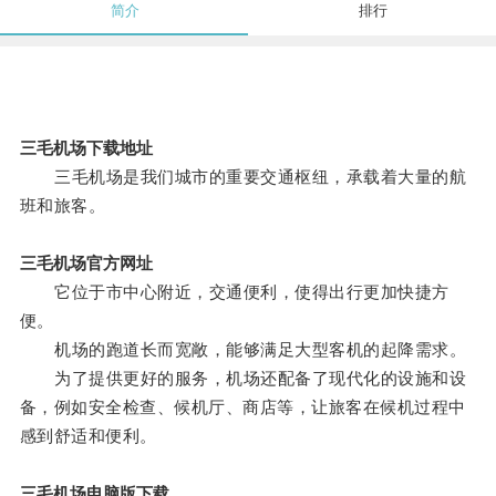
简介
排行
三毛机场下载地址
三毛机场是我们城市的重要交通枢纽，承载着大量的航
班和旅客。
三毛机场官方网址
它位于市中心附近，交通便利，使得出行更加快捷方
便。
机场的跑道长而宽敞，能够满足大型客机的起降需求。
为了提供更好的服务，机场还配备了现代化的设施和设
备，例如安全检查、候机厅、商店等，让旅客在候机过程中
感到舒适和便利。
三毛机场电脑版下载