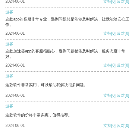
2024-06-01
支持
[0]
反对
[0]
游客
这款app的客服非常专业，遇到问题总是能够及时解决，让我能够安心工
作。
2024-06-01
支持
[0]
反对
[0]
游客
这款加速器app的客服很贴心，遇到问题都能及时解决，服务态度非常
好。
2024-06-01
支持
[0]
反对
[0]
游客
这款软件非常实用，可以帮助我解决很多问题。
2024-06-01
支持
[0]
反对
[0]
游客
这款软件的价格非常实惠，值得推荐。
2024-06-01
支持
[0]
反对
[0]