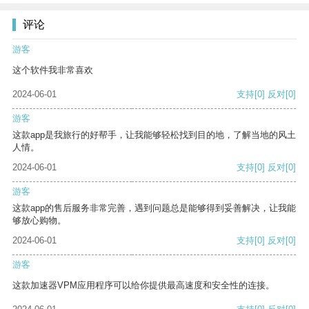
评论
游客
这个软件我非常喜欢
2024-06-01
支持
[0]
反对
[0]
游客
这款app是我旅行的好帮手，让我能够轻松找到目的地，了解当地的风土
人情。
2024-06-01
支持
[0]
反对
[0]
游客
这款app的售后服务非常完善，遇到问题总是能够得到妥善解决，让我能
够放心购物。
2024-06-01
支持
[0]
反对
[0]
游客
这款加速器VPM应用程序可以给你提供最高速度和安全性的连接。