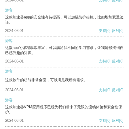
2024-06-01
支持
[0]
反对
[0]
游客
这款加速器app的安全性有待提高，可以加强防护措施，比如增加双重验
证。
2024-06-01
支持
[0]
反对
[0]
游客
这款app的课程非常丰富，可以满足我不同的学习需求，让我能够找到自
己感兴趣的知识。
2024-06-01
支持
[0]
反对
[0]
游客
这款软件的功能非常全面，可以满足我所有需求。
2024-06-01
支持
[0]
反对
[0]
游客
这款加速器VPM应用程序已经为我们带来了无限的流畅体验和安全性保
护。
2024-06-01
支持
[0]
反对
[0]