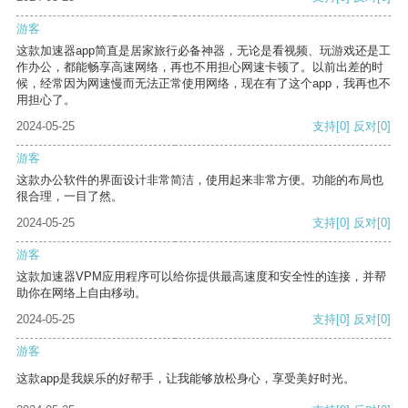
游客
这款加速器app简直是居家旅行必备神器，无论是看视频、玩游戏还是工
作办公，都能畅享高速网络，再也不用担心网速卡顿了。以前出差的时
候，经常因为网速慢而无法正常使用网络，现在有了这个app，我再也不
用担心了。
2024-05-25
支持
[0]
反对
[0]
游客
这款办公软件的界面设计非常简洁，使用起来非常方便。功能的布局也
很合理，一目了然。
2024-05-25
支持
[0]
反对
[0]
游客
这款加速器VPM应用程序可以给你提供最高速度和安全性的连接，并帮
助你在网络上自由移动。
2024-05-25
支持
[0]
反对
[0]
游客
这款app是我娱乐的好帮手，让我能够放松身心，享受美好时光。