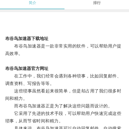
简介
排行
布谷鸟加速器下载地址
布谷鸟加速器是一款非常实用的软件，可以帮助用户提
高效率。
布谷鸟加速器官方网址
在工作中，我们经常会遇到各种琐事，比如回复邮件、
调查资料、写报告等等。
这些琐事虽然看起来很简单，但是却占用了我们很多时
间和精力。
而布谷鸟加速器正是为了解决这些问题而设计的。
它采用了先进的技术手段，可以帮助用户快速完成这些
琐事，从而节省时间和精力。
具体来说，布谷鸟加速器可以自动回复邮件、自动搜索