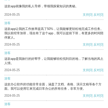
这款app就像我的私人导师，带领我探索知识的奥秘。
2024-05-25
支持
[0]
反对
[0]
游客
这款app让我的工作效率提高了50%，让我能够更轻松地完成工作任务。
我以前经常加班，现在有了这个app，我可以提前下班，有更多的时间陪
伴家人。
2024-05-25
支持
[0]
反对
[0]
游客
这款app是我旅行的好帮手，让我能够轻松找到目的地，了解当地的风土
人情。
2024-05-25
支持
[0]
反对
[0]
游客
这款办公软件的功能非常全面，涵盖了文档、表格、演示文稿等各个方
面。我可以使用它来完成日常办公的所有任务，非常方便。
2024-05-25
支持
[0]
反对
[0]
游客