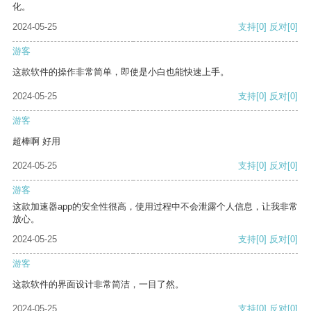
化。
2024-05-25
支持
[0]
反对
[0]
游客
这款软件的操作非常简单，即使是小白也能快速上手。
2024-05-25
支持
[0]
反对
[0]
游客
超棒啊 好用
2024-05-25
支持
[0]
反对
[0]
游客
这款加速器app的安全性很高，使用过程中不会泄露个人信息，让我非常
放心。
2024-05-25
支持
[0]
反对
[0]
游客
这款软件的界面设计非常简洁，一目了然。
2024-05-25
支持
[0]
反对
[0]