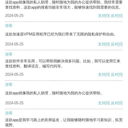
这款app就像我的私人助理，随时随地为我的办公提供帮助。我经常需要
查找资料，这款app的搜索功能非常强大，能够快速找到我需要的信息。
2024-05-25
支持
[0]
反对
[0]
游客
这款加速器VPM应用程序已经为我们带来了无限的隐私保护和自由。
2024-05-25
支持
[0]
反对
[0]
游客
这款软件非常实用，可以帮助我解决很多问题。比如，我可以使用它来
查找资料、翻译语言、编写代码等。
2024-05-25
支持
[0]
反对
[0]
游客
这款app就像我的私人助理，随时随地为我的办公提供帮助。
2024-05-25
支持
[0]
反对
[0]
游客
这款app是我学习路上的良师益友，让我能够随时随地学习新知识，拓宽
视野。