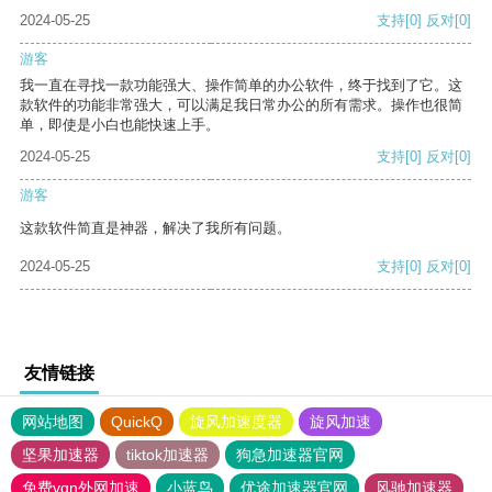
2024-05-25
支持
[0]
反对
[0]
游客
我一直在寻找一款功能强大、操作简单的办公软件，终于找到了它。这
款软件的功能非常强大，可以满足我日常办公的所有需求。操作也很简
单，即使是小白也能快速上手。
2024-05-25
支持
[0]
反对
[0]
游客
这款软件简直是神器，解决了我所有问题。
2024-05-25
支持
[0]
反对
[0]
友情链接
网站地图
QuickQ
旋风加速度器
旋风加速
坚果加速器
tiktok加速器
狗急加速器官网
免费vqn外网加速
小蓝鸟
优途加速器官网
风驰加速器