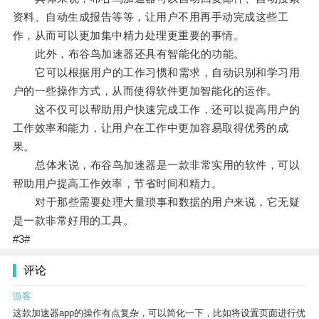
资料、自动生成报告等等，让用户不用再手动完成这些工
作，从而可以更加集中精力处理更重要的事情。
此外，布谷鸟加速器还具有智能化的功能。
它可以根据用户的工作习惯和需求，自动识别和学习用
户的一些操作方式，从而使得软件更加智能化的运作。
这不仅可以帮助用户快速完成工作，还可以提高用户的
工作效率和能力，让用户在工作中更加容易取得优秀的成
果。
总体来说，布谷鸟加速器是一款非常实用的软件，可以
帮助用户提高工作效率，节省时间和精力。
对于那些需要处理大量琐事和数据的用户来说，它无疑
是一款非常好用的工具。
#3#
评论
游客
这款加速器app的操作有点复杂，可以简化一下，比如将设置页面进行优