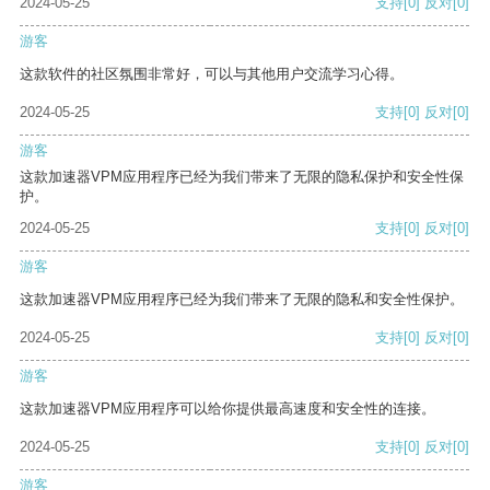
2024-05-25
支持
[0]
反对
[0]
游客
这款软件的社区氛围非常好，可以与其他用户交流学习心得。
2024-05-25
支持
[0]
反对
[0]
游客
这款加速器VPM应用程序已经为我们带来了无限的隐私保护和安全性保
护。
2024-05-25
支持
[0]
反对
[0]
游客
这款加速器VPM应用程序已经为我们带来了无限的隐私和安全性保护。
2024-05-25
支持
[0]
反对
[0]
游客
这款加速器VPM应用程序可以给你提供最高速度和安全性的连接。
2024-05-25
支持
[0]
反对
[0]
游客