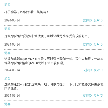
游客
梯子神器，ins随便看，美美哒！
2024-05-14
支持
[0]
反对
[0]
游客
这款app的音乐资源非常优质，可以让我尽情享受音乐的魅力。
2024-05-14
支持
[0]
反对
[0]
游客
这款加速器app的价格有点贵，可以适当降低一些。我个人觉得，一款加
速器app的价格应该在50元以下才比较合理。
2024-05-14
支持
[0]
反对
[0]
游客
这款加速器app的加速效果一般，可以再提升一下，比如能够支持更多地
区的线路。
2024-05-14
支持
[0]
反对
[0]
游客