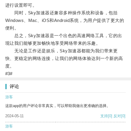
进行设置即可。
同时，Sky加速器还兼容多种操作系统和设备，包括
Windows、Mac、iOS和Android系统，为用户提供了更大的
便利。
总之，Sky加速器是一个出色的高速网络工具，它的出
现让我们能够更加畅快地享受网络带来的乐趣。
无论是工作还是娱乐，Sky加速器都能为我们带来更
快、更稳定的网络连接，让我们的网络体验达到一个新的高
度。
#3#
评论
游客
这款app的用户评论非常真实，可以帮助我做出更准确的选择。
2024-05-11
支持
[0]
反对
[0]
游客