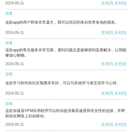
2024-05-11
支持
[0]
反对
[0]
游客
这款app的用户群体非常庞大，我可以结识到来自世界各地的朋友。
2024-05-11
支持
[0]
反对
[0]
游客
这款app的售后服务非常完善，遇到问题总是能够得到妥善解决，让我能
够放心购物。
2024-05-11
支持
[0]
反对
[0]
游客
这款学习软件的社区氛围非常好，可以与其他学习者交流学习心得。
2024-05-11
支持
[0]
反对
[0]
游客
这款加速器VPM应用程序可以给你提供最高速度和安全性的连接，并帮
助你在网络上自由移动。
2024-05-11
支持
[0]
反对
[0]