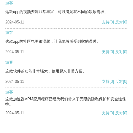
游客
这款app的视频资源非常丰富，可以满足我不同的娱乐需求。
2024-05-11
支持
[0]
反对
[0]
游客
这款app的社区氛围很温馨，让我能够感受到家的温暖。
2024-05-11
支持
[0]
反对
[0]
游客
这款软件的功能非常强大，使用起来非常方便。
2024-05-11
支持
[0]
反对
[0]
游客
这款加速器VPM应用程序已经为我们带来了无限的隐私保护和安全性保
护。
2024-05-11
支持
[0]
反对
[0]