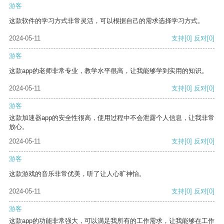
游客
这款软件的学习方式非常灵活，可以根据自己的需求选择学习方式。
2024-05-11
支持
[0]
反对
[0]
游客
这款app的老师非常专业，教学水平很高，让我能够学到实用的知识。
2024-05-11
支持
[0]
反对
[0]
游客
这款加速器app的安全性很高，使用过程中不会泄露个人信息，让我非常
放心。
2024-05-11
支持
[0]
反对
[0]
游客
这款游戏的音乐非常优美，听了让人心旷神怡。
2024-05-11
支持
[0]
反对
[0]
游客
这款app的功能非常强大，可以满足我所有的工作需求，让我能够在工作