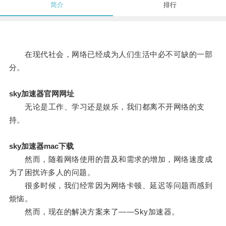
简介
排行
在现代社会，网络已经成为人们生活中必不可缺的一部
分。
sky加速器官网网址
无论是工作、学习还是娱乐，我们都离不开网络的支
持。
sky加速器mac下载
然而，随着网络使用的普及和需求的增加，网络速度成
为了困扰许多人的问题。
很多时候，我们经常因为网络卡顿、延迟等问题而感到
烦恼。
然而，现在的解决方案来了——Sky加速器。