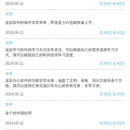
2024-05-11
支持
[0]
反对
[0]
游客
这款软件的操作非常简单，即使是小白也能快速上手。
2024-05-11
支持
[0]
反对
[0]
游客
这款学习软件的学习方式非常灵活，可以根据自己的需求选择学习方
式。我可以根据自己的时间安排学习进度。
2024-05-11
支持
[0]
反对
[0]
游客
这款办公软件的功能非常全面，涵盖了文档、表格、演示文稿等各个方
面。我可以使用它来完成日常办公的所有任务，非常方便。
2024-05-11
支持
[0]
反对
[0]
游客
这个软件很好用
2024-05-11
支持
[0]
反对
[0]