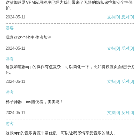
这款加速器VPM应用程序已经为我们带来了无限的隐私保护和安全性保
护。
2024-05-11
支持
[0]
反对
[0]
游客
我喜欢这个软件 作者加油
2024-05-11
支持
[0]
反对
[0]
游客
这款加速器app的操作有点复杂，可以简化一下，比如将设置页面进行优
化。
2024-05-11
支持
[0]
反对
[0]
游客
梯子神器，ins随便看，美美哒！
2024-05-11
支持
[0]
反对
[0]
游客
这款app的音乐资源非常优质，可以让我尽情享受音乐的魅力。