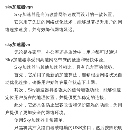
sky加速器vqn
Sky加速器是专为改善网络速度而设计的一款装置。
它采用了先进的网络优化技术，能够显著提升用户的网
络连接速度，并有效降低网络延迟。
sky加速器vn
无论是在家里、办公室还是旅途中，用户都可以通过
Sky加速器享受到高速网络带来的便捷和畅快体验。
Sky加速器与其他加速器相比，具有几方面的优势。
首先，它采用了最新的加速算法，能够根据网络状况自
动优化连接，确保用户始终在最佳状态下上网。
其次，Sky加速器具备强大的信号增强功能，能够快速
定位用户所在的地理位置，并提供更加稳定的连接。
此外，它还具备防止黑客攻击和保护隐私的功能，为用
户提供了更加安全的网络环境。
使用Sky加速器非常简单。
只需将其插入路由器或电脑的USB接口，然后按照说明