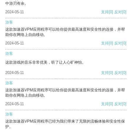
中游刃有余。
2024-05-11
支持
[0]
反对
[0]
游客
这款加速器VPM应用程序可以给你提供最高速度和安全性的连接，并帮
助你在网络上自由移动。
2024-05-11
支持
[0]
反对
[0]
游客
这款游戏的音乐非常优美，听了让人心旷神怡。
2024-05-11
支持
[0]
反对
[0]
游客
这款加速器VPM应用程序可以给你提供最高速度和安全性的连接，并帮
助你在网络上自由移动。
2024-05-11
支持
[0]
反对
[0]
游客
这款加速器VPM应用程序已经为我们带来了无限的流畅体验和安全性保
护。