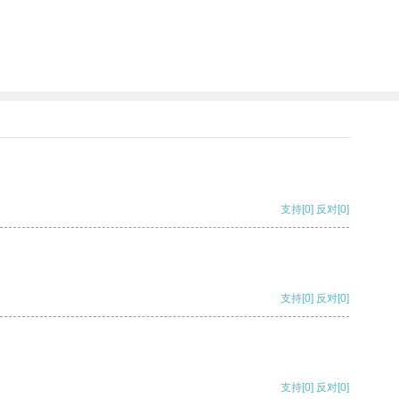
支持
[0]
反对
[0]
支持
[0]
反对
[0]
支持
[0]
反对
[0]