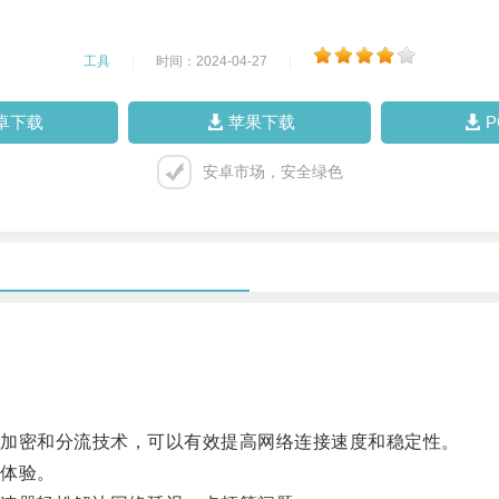
工具
|
时间：2024-04-27
|
卓下载
苹果下载
安卓市场，安全绿色
加密和分流技术，可以有效提高网络连接速度和稳定性。
体验。