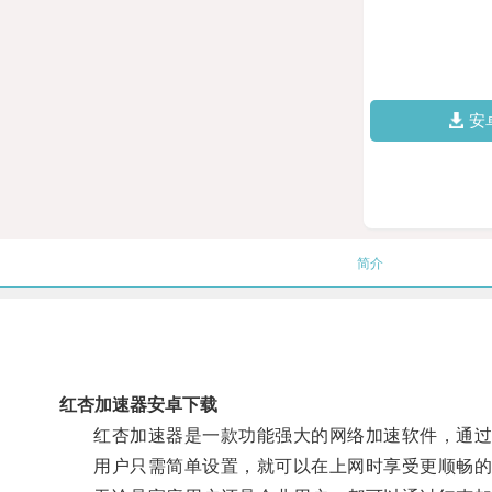
安
简介
红杏加速器安卓下载
红杏加速器是一款功能强大的网络加速软件，通过
用户只需简单设置，就可以在上网时享受更顺畅的