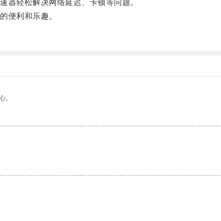
速器轻松解决网络延迟、卡顿等问题。
的便利和乐趣。
心。