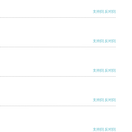
支持
[0]
反对
[0]
支持
[0]
反对
[0]
支持
[0]
反对
[0]
支持
[0]
反对
[0]
支持
[0]
反对
[0]