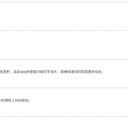
找资料，这款app的搜索功能非常强大，能够快速找到我需要的信息。
你在网络上自由移动。