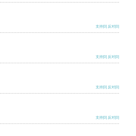
支持
[0]
反对
[0]
支持
[0]
反对
[0]
支持
[0]
反对
[0]
支持
[0]
反对
[0]