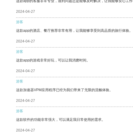
这款app的客服非常专业，遇到问题总是能够及时解决，让我能够安心工作
2024-04-27
游客
这款app的酒店、餐厅推荐非常有用，让我能够享受到高品质的旅行体验。
2024-04-27
游客
这款app的游戏非常好玩，可以让我消磨时间。
2024-04-27
游客
这款加速器VPM应用程序已经为我们带来了无限的流畅体验。
2024-04-27
游客
这款软件的功能非常强大，可以满足我日常使用的需求。
2024-04-27