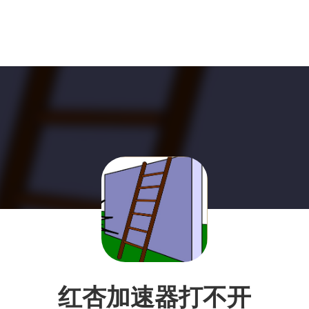
红杏加速器打不开