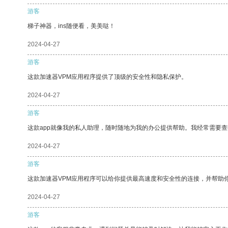
游客
梯子神器，ins随便看，美美哒！
2024-04-27
游客
这款加速器VPM应用程序提供了顶级的安全性和隐私保护。
2024-04-27
游客
这款app就像我的私人助理，随时随地为我的办公提供帮助。我经常需要查
2024-04-27
游客
这款加速器VPM应用程序可以给你提供最高速度和安全性的连接，并帮助
2024-04-27
游客