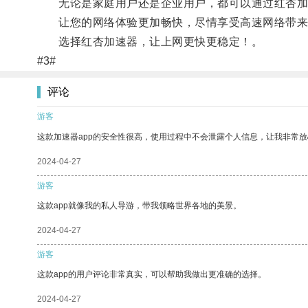
无论是家庭用户还是企业用户，都可以通过红杏加
让您的网络体验更加畅快，尽情享受高速网络带来
选择红杏加速器，让上网更快更稳定！。
#3#
评论
游客
这款加速器app的安全性很高，使用过程中不会泄露个人信息，让我非常放
2024-04-27
游客
这款app就像我的私人导游，带我领略世界各地的美景。
2024-04-27
游客
这款app的用户评论非常真实，可以帮助我做出更准确的选择。
2024-04-27