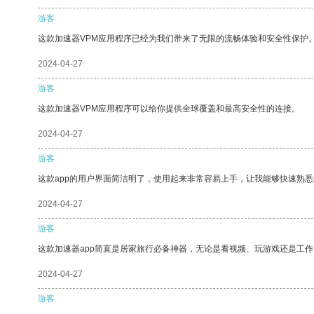
游客
这款加速器VPM应用程序已经为我们带来了无限的流畅体验和安全性保护
2024-04-27
游客
这款加速器VPM应用程序可以给你提供全球覆盖和最高安全性的连接。
2024-04-27
游客
这款app的用户界面简洁明了，使用起来非常容易上手，让我能够快速熟
2024-04-27
游客
这款加速器app简直是居家旅行必备神器，无论是看视频、玩游戏还是工
2024-04-27
游客