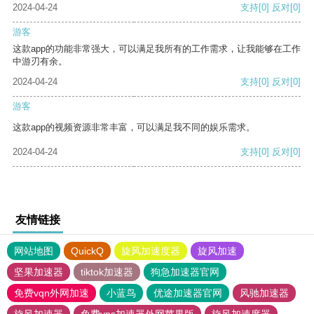
2024-04-24
支持
[0]
反对
[0]
游客
这款app的功能非常强大，可以满足我所有的工作需求，让我能够在工作
中游刃有余。
2024-04-24
支持
[0]
反对
[0]
游客
这款app的视频资源非常丰富，可以满足我不同的娱乐需求。
2024-04-24
支持
[0]
反对
[0]
友情链接
网站地图
QuickQ
旋风加速度器
旋风加速
坚果加速器
tiktok加速器
狗急加速器官网
免费vqn外网加速
小蓝鸟
优途加速器官网
风驰加速器