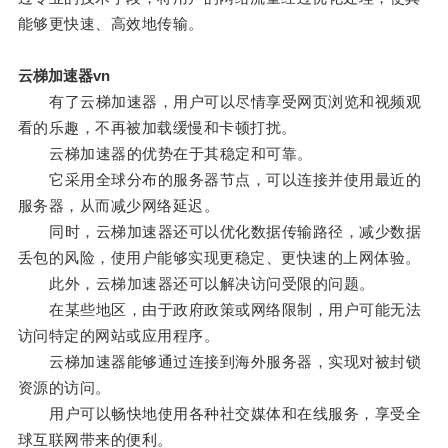
能够更快速、高效地传输。
云梯加速器vn
有了云梯加速器，用户可以尽情享受网页浏览和视频观
看的乐趣，不再被加载缓慢和卡顿打扰。
云梯加速器的优势在于其稳定和可靠。
它采用全球分布的服务器节点，可以连接并使用最近的
服务器，从而减少网络延迟。
同时，云梯加速器还可以优化数据传输路径，减少数据
丢包的风险，使用户能够实现更稳定、更快速的上网体验。
此外，云梯加速器还可以解决访问受限的问题。
在某些地区，由于政府政策或网络限制，用户可能无法
访问特定的网站或应用程序。
云梯加速器能够通过连接到海外服务器，实现对被封锁
资源的访问。
用户可以畅快地使用各种社交媒体和在线服务，享受全
球互联网带来的便利。