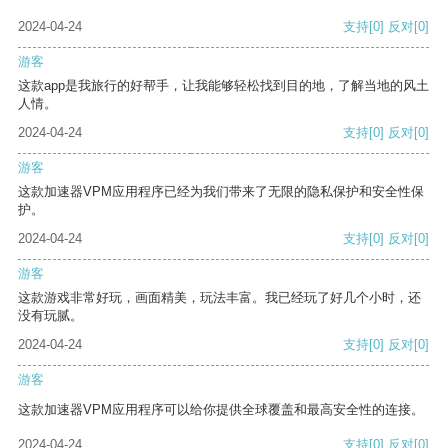
2024-04-24
支持
[0]
反对
[0]
游客
这款app是我旅行的好帮手，让我能够轻松找到目的地，了解当地的风土
人情。
2024-04-24
支持
[0]
反对
[0]
游客
这款加速器VPM应用程序已经为我们带来了无限的隐私保护和安全性保
护。
2024-04-24
支持
[0]
反对
[0]
游客
这款游戏非常好玩，画面精美，玩法丰富。我已经玩了好几个小时，还
没有玩腻。
2024-04-24
支持
[0]
反对
[0]
游客
这款加速器VPM应用程序可以给你提供全球覆盖和最高安全性的连接。
2024-04-24
支持
[0]
反对
[0]