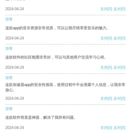
2024-04-24
支持
[0]
反对
[0]
游客
这款app的音乐资源非常优质，可以让我尽情享受音乐的魅力。
2024-04-24
支持
[0]
反对
[0]
游客
这款软件的社区氛围非常好，可以与其他用户交流学习心得。
2024-04-24
支持
[0]
反对
[0]
游客
这款加速器app的安全性很高，使用过程中不会泄露个人信息，让我非常
放心。
2024-04-24
支持
[0]
反对
[0]
游客
这款软件简直是神器，解决了我所有问题。
2024-04-24
支持
[0]
反对
[0]