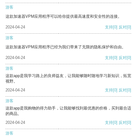
游客
这款加速器VPM应用程序可以给你提供最高速度和安全性的连接。
2024-04-24
支持
[0]
反对
[0]
游客
这款加速器VPM应用程序已经为我们带来了无限的隐私保护和自由。
2024-04-24
支持
[0]
反对
[0]
游客
这款app是我学习路上的良师益友，让我能够随时随地学习新知识，拓宽
视野。
2024-04-24
支持
[0]
反对
[0]
游客
这款app是我购物的得力助手，让我能够找到最优惠的价格，买到最合适
的商品。
2024-04-24
支持
[0]
反对
[0]
游客