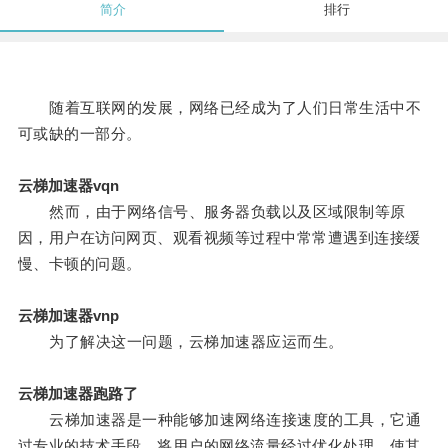
简介
排行
随着互联网的发展，网络已经成为了人们日常生活中不
可或缺的一部分。
云梯加速器vqn
然而，由于网络信号、服务器负载以及区域限制等原
因，用户在访问网页、观看视频等过程中常常遭遇到连接缓
慢、卡顿的问题。
云梯加速器vnp
为了解决这一问题，云梯加速器应运而生。
云梯加速器跑路了
云梯加速器是一种能够加速网络连接速度的工具，它通
过专业的技术手段，将用户的网络流量经过优化处理，使其