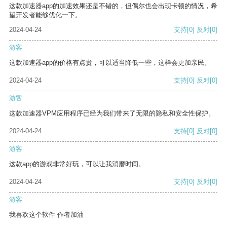
这款加速器app的加速效果还是不错的，但偶尔也会出现卡顿的情况，希
望开发者能够优化一下。
2024-04-24
支持
[0]
反对
[0]
游客
这款加速器app的价格有点贵，可以适当降低一些，这样会更加亲民。
2024-04-24
支持
[0]
反对
[0]
游客
这款加速器VPM应用程序已经为我们带来了无限的隐私和安全性保护。
2024-04-24
支持
[0]
反对
[0]
游客
这款app的游戏非常好玩，可以让我消磨时间。
2024-04-24
支持
[0]
反对
[0]
游客
我喜欢这个软件 作者加油