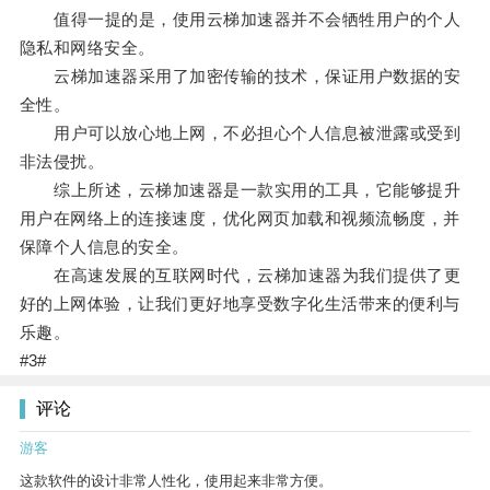
值得一提的是，使用云梯加速器并不会牺牲用户的个人
隐私和网络安全。
云梯加速器采用了加密传输的技术，保证用户数据的安
全性。
用户可以放心地上网，不必担心个人信息被泄露或受到
非法侵扰。
综上所述，云梯加速器是一款实用的工具，它能够提升
用户在网络上的连接速度，优化网页加载和视频流畅度，并
保障个人信息的安全。
在高速发展的互联网时代，云梯加速器为我们提供了更
好的上网体验，让我们更好地享受数字化生活带来的便利与
乐趣。
#3#
评论
游客
这款软件的设计非常人性化，使用起来非常方便。