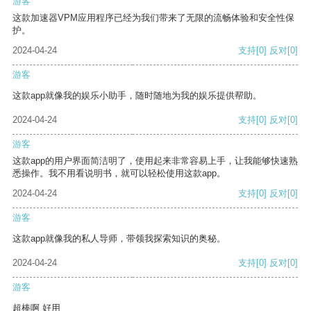
游客
这款加速器VPM应用程序已经为我们带来了无限的流畅体验和安全性保
护。
2024-04-24
支持
[0]
反对
[0]
游客
这款app就像我的娱乐小助手，随时随地为我的娱乐提供帮助。
2024-04-24
支持
[0]
反对
[0]
游客
这款app的用户界面简洁明了，使用起来非常容易上手，让我能够快速熟
悉操作。我不用看说明书，就可以轻松使用这款app。
2024-04-24
支持
[0]
反对
[0]
游客
这款app就像我的私人导师，带领我探索知识的奥秘。
2024-04-24
支持
[0]
反对
[0]
游客
超棒啊 好用