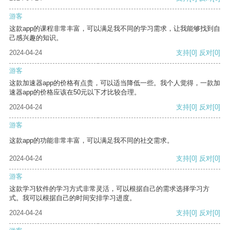
游客
这款app的课程非常丰富，可以满足我不同的学习需求，让我能够找到自
己感兴趣的知识。
2024-04-24
支持
[0]
反对
[0]
游客
这款加速器app的价格有点贵，可以适当降低一些。我个人觉得，一款加
速器app的价格应该在50元以下才比较合理。
2024-04-24
支持
[0]
反对
[0]
游客
这款app的功能非常丰富，可以满足我不同的社交需求。
2024-04-24
支持
[0]
反对
[0]
游客
这款学习软件的学习方式非常灵活，可以根据自己的需求选择学习方
式。我可以根据自己的时间安排学习进度。
2024-04-24
支持
[0]
反对
[0]