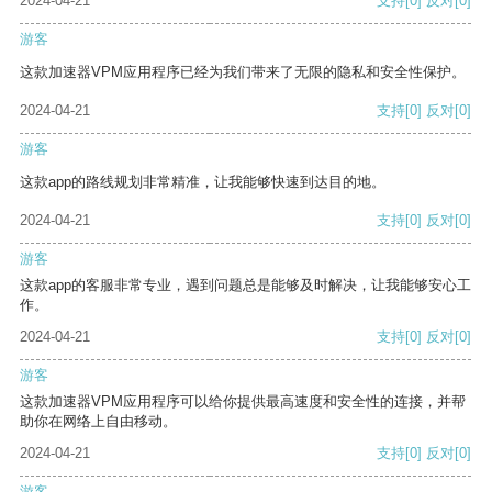
2024-04-21
支持
[0]
反对
[0]
游客
这款加速器VPM应用程序已经为我们带来了无限的隐私和安全性保护。
2024-04-21
支持
[0]
反对
[0]
游客
这款app的路线规划非常精准，让我能够快速到达目的地。
2024-04-21
支持
[0]
反对
[0]
游客
这款app的客服非常专业，遇到问题总是能够及时解决，让我能够安心工
作。
2024-04-21
支持
[0]
反对
[0]
游客
这款加速器VPM应用程序可以给你提供最高速度和安全性的连接，并帮
助你在网络上自由移动。
2024-04-21
支持
[0]
反对
[0]
游客