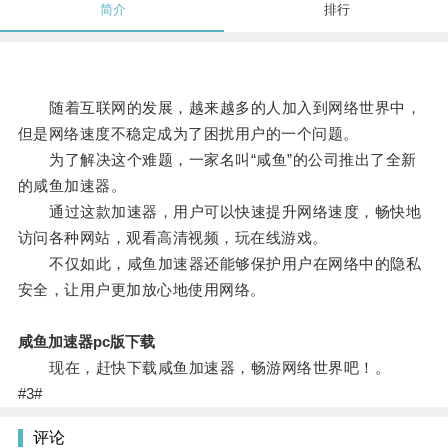
简介
排行
随着互联网的发展，越来越多的人加入到网络世界中，
但是网络速度不稳定成为了困扰用户的一个问题。
为了解决这个难题，一家名叫“咸鱼”的公司推出了全新
的咸鱼加速器。
通过这款加速器，用户可以快速提升网络速度，畅快地
访问各种网站，观看高清视频，玩在线游戏。
不仅如此，咸鱼加速器还能够保护用户在网络中的隐私
安全，让用户更加放心地使用网络。
咸鱼加速器pc版下载
现在，赶快下载咸鱼加速器，畅游网络世界吧！。
#3#
评论