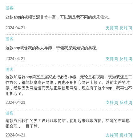
游客
这款app的视频资源非常丰富，可以满足我不同的娱乐需求。
2024-04-21
支持
[0]
反对
[0]
游客
这款app就像我的私人导师，带领我探索知识的奥秘。
2024-04-21
支持
[0]
反对
[0]
游客
这款加速器app简直是居家旅行必备神器，无论是看视频、玩游戏还是工
作办公，都能畅享高速网络，再也不用担心网速卡顿了。以前出差的时
候，经常因为网速慢而无法正常使用网络，现在有了这个app，我再也不
用担心了。
2024-04-21
支持
[0]
反对
[0]
游客
这款办公软件的界面设计非常简洁，使用起来非常方便。功能的布局也
很合理，一目了然。
2024-04-21
支持
[0]
反对
[0]