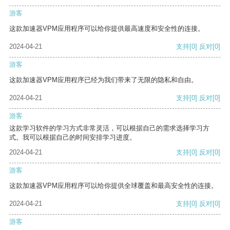
游客
这款加速器VPM应用程序可以给你提供最高速度和安全性的连接。
2024-04-21
支持
[0]
反对
[0]
游客
这款加速器VPM应用程序已经为我们带来了无限的隐私和自由。
2024-04-21
支持
[0]
反对
[0]
游客
这款学习软件的学习方式非常灵活，可以根据自己的需求选择学习方
式。我可以根据自己的时间安排学习进度。
2024-04-21
支持
[0]
反对
[0]
游客
这款加速器VPM应用程序可以给你提供全球覆盖和最高安全性的连接。
2024-04-21
支持
[0]
反对
[0]
游客