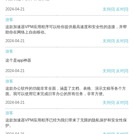
2024-04-21
支持
[0]
反对
[0]
游客
这款加速器VPM应用程序可以给你提供最高速度和安全性的连接，并帮
助你在网络上自由移动。
2024-04-21
支持
[0]
反对
[0]
游客
这个是app神器
2024-04-21
支持
[0]
反对
[0]
游客
这款办公软件的功能非常全面，涵盖了文档、表格、演示文稿等各个方
面。我可以使用它来完成日常办公的所有任务，非常方便。
2024-04-21
支持
[0]
反对
[0]
游客
这款加速器VPM应用程序已经为我们带来了无限的隐私保护和安全性保
护。