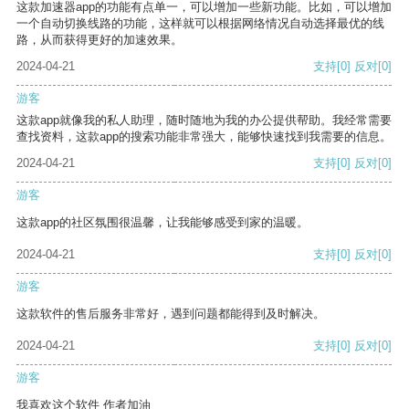
这款加速器app的功能有点单一，可以增加一些新功能。比如，可以增加
一个自动切换线路的功能，这样就可以根据网络情况自动选择最优的线
路，从而获得更好的加速效果。
2024-04-21
支持
[0]
反对
[0]
游客
这款app就像我的私人助理，随时随地为我的办公提供帮助。我经常需要
查找资料，这款app的搜索功能非常强大，能够快速找到我需要的信息。
2024-04-21
支持
[0]
反对
[0]
游客
这款app的社区氛围很温馨，让我能够感受到家的温暖。
2024-04-21
支持
[0]
反对
[0]
游客
这款软件的售后服务非常好，遇到问题都能得到及时解决。
2024-04-21
支持
[0]
反对
[0]
游客
我喜欢这个软件 作者加油