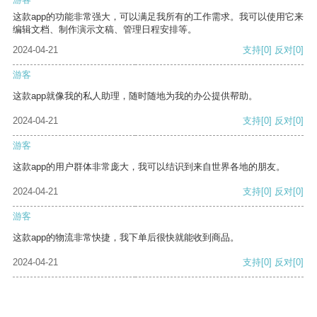
这款app的功能非常强大，可以满足我所有的工作需求。我可以使用它来
编辑文档、制作演示文稿、管理日程安排等。
2024-04-21
支持
[0]
反对
[0]
游客
这款app就像我的私人助理，随时随地为我的办公提供帮助。
2024-04-21
支持
[0]
反对
[0]
游客
这款app的用户群体非常庞大，我可以结识到来自世界各地的朋友。
2024-04-21
支持
[0]
反对
[0]
游客
这款app的物流非常快捷，我下单后很快就能收到商品。
2024-04-21
支持
[0]
反对
[0]