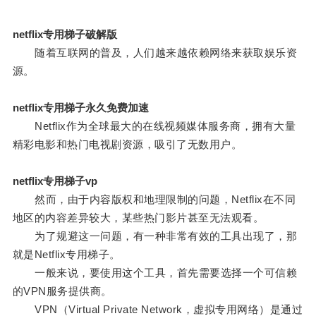
netflix专用梯子破解版
随着互联网的普及，人们越来越依赖网络来获取娱乐资
源。
netflix专用梯子永久免费加速
Netflix作为全球最大的在线视频媒体服务商，拥有大量
精彩电影和热门电视剧资源，吸引了无数用户。
netflix专用梯子vp
然而，由于内容版权和地理限制的问题，Netflix在不同
地区的内容差异较大，某些热门影片甚至无法观看。
为了规避这一问题，有一种非常有效的工具出现了，那
就是Netflix专用梯子。
一般来说，要使用这个工具，首先需要选择一个可信赖
的VPN服务提供商。
VPN（Virtual Private Network，虚拟专用网络）是通过