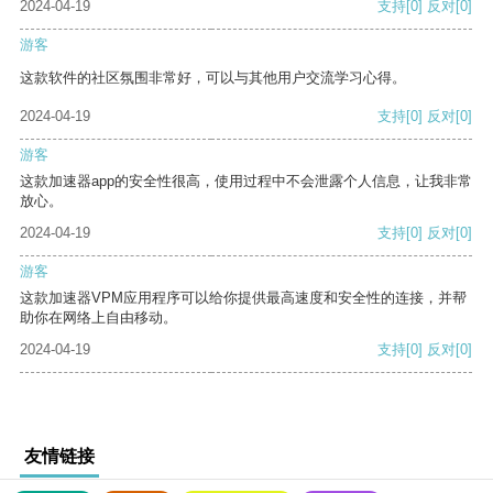
2024-04-19
支持
[0]
反对
[0]
游客
这款软件的社区氛围非常好，可以与其他用户交流学习心得。
2024-04-19
支持
[0]
反对
[0]
游客
这款加速器app的安全性很高，使用过程中不会泄露个人信息，让我非常
放心。
2024-04-19
支持
[0]
反对
[0]
游客
这款加速器VPM应用程序可以给你提供最高速度和安全性的连接，并帮
助你在网络上自由移动。
2024-04-19
支持
[0]
反对
[0]
友情链接