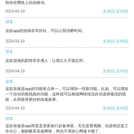
助你在网络上自由移动。
2024-04-19
支持
[0]
反对
[0]
游客
这款app的游戏非常好玩，可以让我消磨时间。
2024-04-19
支持
[0]
反对
[0]
游客
这款游戏的剧情非常感人，让我久久不能忘怀。
2024-04-19
支持
[0]
反对
[0]
游客
这款加速器app的功能有点单一，可以增加一些新功能。比如，可以增加
一个自动切换线路的功能，这样就可以根据网络情况自动选择最优的线
路，从而获得更好的加速效果。
2024-04-19
支持
[0]
反对
[0]
游客
这款加速器app简直是居家旅行必备神器，无论是看视频、玩游戏还是工
作办公，都能畅享高速网络，再也不用担心网速卡顿了。