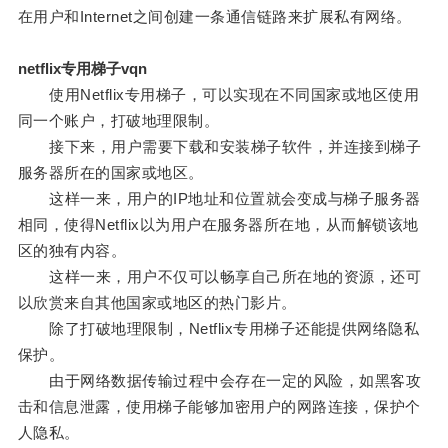
在用户和Internet之间创建一条通信链路来扩展私有网络。
netflix专用梯子vqn
使用Netflix专用梯子，可以实现在不同国家或地区使用
同一个账户，打破地理限制。
接下来，用户需要下载和安装梯子软件，并连接到梯子
服务器所在的国家或地区。
这样一来，用户的IP地址和位置就会变成与梯子服务器
相同，使得Netflix以为用户在服务器所在地，从而解锁该地
区的独有内容。
这样一来，用户不仅可以畅享自己所在地的资源，还可
以欣赏来自其他国家或地区的热门影片。
除了打破地理限制，Netflix专用梯子还能提供网络隐私
保护。
由于网络数据传输过程中会存在一定的风险，如黑客攻
击和信息泄露，使用梯子能够加密用户的网路连接，保护个
人隐私。