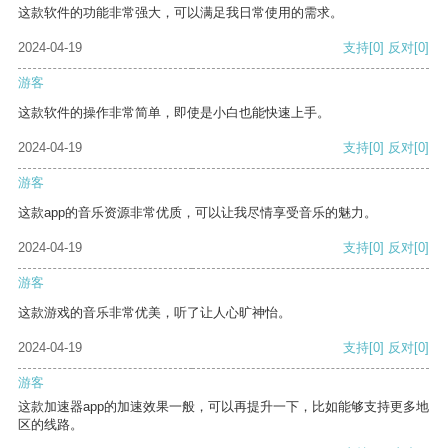
这款软件的功能非常强大，可以满足我日常使用的需求。
2024-04-19
支持
[0]
反对
[0]
游客
这款软件的操作非常简单，即使是小白也能快速上手。
2024-04-19
支持
[0]
反对
[0]
游客
这款app的音乐资源非常优质，可以让我尽情享受音乐的魅力。
2024-04-19
支持
[0]
反对
[0]
游客
这款游戏的音乐非常优美，听了让人心旷神怡。
2024-04-19
支持
[0]
反对
[0]
游客
这款加速器app的加速效果一般，可以再提升一下，比如能够支持更多地
区的线路。