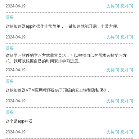
2024-04-19
支持
[0]
反对
[0]
游客
这款加速器app的操作非常简单，一键加速就能开启，非常方便。
2024-04-19
支持
[0]
反对
[0]
游客
这款学习软件的学习方式非常灵活，可以根据自己的需求选择学习方
式。我可以根据自己的时间安排学习进度。
2024-04-19
支持
[0]
反对
[0]
游客
这款加速器VPM应用程序提供了顶级的安全性和隐私保护。
2024-04-19
支持
[0]
反对
[0]
游客
这个是app神器
2024-04-19
支持
[0]
反对
[0]