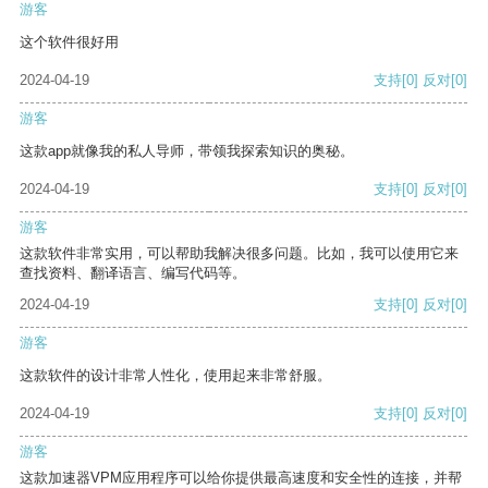
游客
这个软件很好用
2024-04-19
支持
[0]
反对
[0]
游客
这款app就像我的私人导师，带领我探索知识的奥秘。
2024-04-19
支持
[0]
反对
[0]
游客
这款软件非常实用，可以帮助我解决很多问题。比如，我可以使用它来
查找资料、翻译语言、编写代码等。
2024-04-19
支持
[0]
反对
[0]
游客
这款软件的设计非常人性化，使用起来非常舒服。
2024-04-19
支持
[0]
反对
[0]
游客
这款加速器VPM应用程序可以给你提供最高速度和安全性的连接，并帮