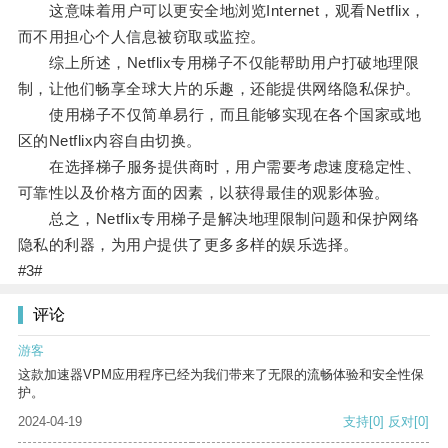
这意味着用户可以更安全地浏览Internet，观看Netflix，
而不用担心个人信息被窃取或监控。
综上所述，Netflix专用梯子不仅能帮助用户打破地理限
制，让他们畅享全球大片的乐趣，还能提供网络隐私保护。
使用梯子不仅简单易行，而且能够实现在各个国家或地
区的Netflix内容自由切换。
在选择梯子服务提供商时，用户需要考虑速度稳定性、
可靠性以及价格方面的因素，以获得最佳的观影体验。
总之，Netflix专用梯子是解决地理限制问题和保护网络
隐私的利器，为用户提供了更多多样的娱乐选择。
#3#
评论
游客
这款加速器VPM应用程序已经为我们带来了无限的流畅体验和安全性保
护。
2024-04-19
支持
[0]
反对
[0]