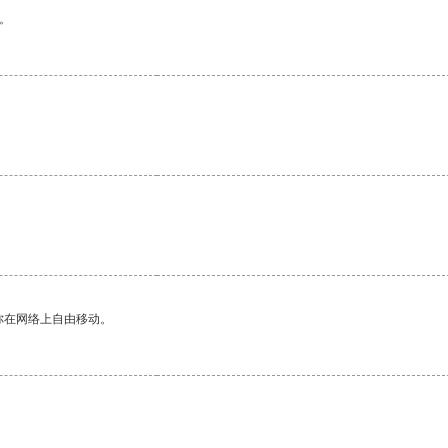
。
你在网络上自由移动。