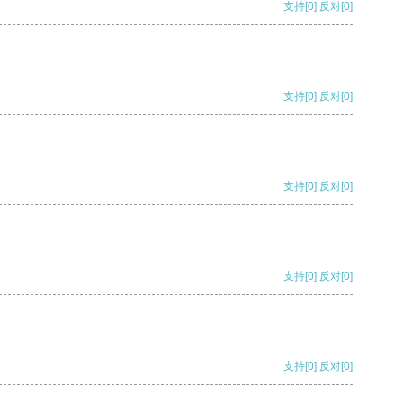
支持
[0]
反对
[0]
支持
[0]
反对
[0]
支持
[0]
反对
[0]
支持
[0]
反对
[0]
支持
[0]
反对
[0]