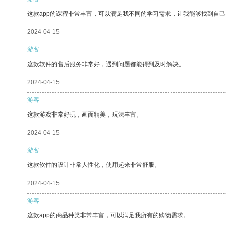
这款app的课程非常丰富，可以满足我不同的学习需求，让我能够找到自
2024-04-15
游客
这款软件的售后服务非常好，遇到问题都能得到及时解决。
2024-04-15
游客
这款游戏非常好玩，画面精美，玩法丰富。
2024-04-15
游客
这款软件的设计非常人性化，使用起来非常舒服。
2024-04-15
游客
这款app的商品种类非常丰富，可以满足我所有的购物需求。