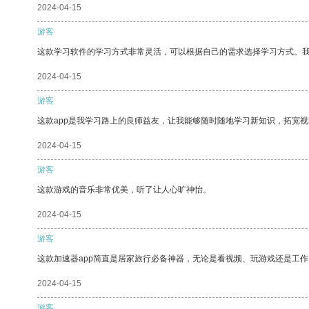
2024-04-15
游客
这款学习软件的学习方式非常灵活，可以根据自己的需求选择学习方式。
2024-04-15
游客
这款app是我学习路上的良师益友，让我能够随时随地学习新知识，拓宽视
2024-04-15
游客
这款游戏的音乐非常优美，听了让人心旷神怡。
2024-04-15
游客
这款加速器app简直是居家旅行必备神器，无论是看视频、玩游戏还是工
2024-04-15
游客