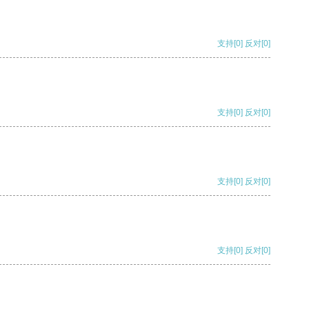
支持
[0]
反对
[0]
支持
[0]
反对
[0]
支持
[0]
反对
[0]
支持
[0]
反对
[0]