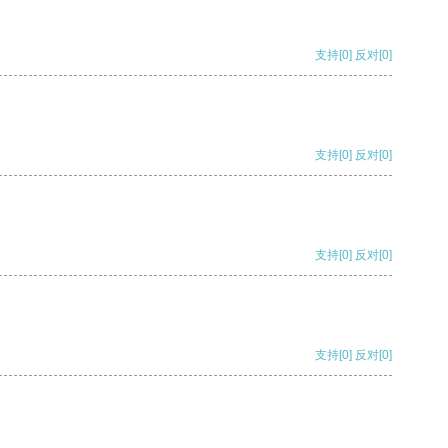
支持
[0]
反对
[0]
支持
[0]
反对
[0]
支持
[0]
反对
[0]
支持
[0]
反对
[0]