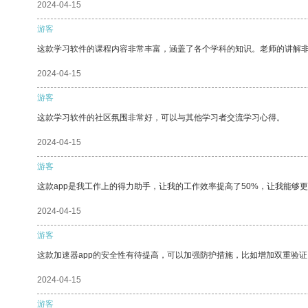
2024-04-15
游客
这款学习软件的课程内容非常丰富，涵盖了各个学科的知识。老师的讲解
2024-04-15
游客
这款学习软件的社区氛围非常好，可以与其他学习者交流学习心得。
2024-04-15
游客
这款app是我工作上的得力助手，让我的工作效率提高了50%，让我能够
2024-04-15
游客
这款加速器app的安全性有待提高，可以加强防护措施，比如增加双重验证
2024-04-15
游客