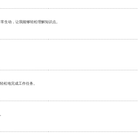
非常生动，让我能够轻松理解知识点。
更轻松地完成工作任务。
。