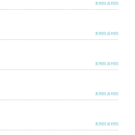
支持
[0]
反对
[0]
支持
[0]
反对
[0]
支持
[0]
反对
[0]
支持
[0]
反对
[0]
支持
[0]
反对
[0]