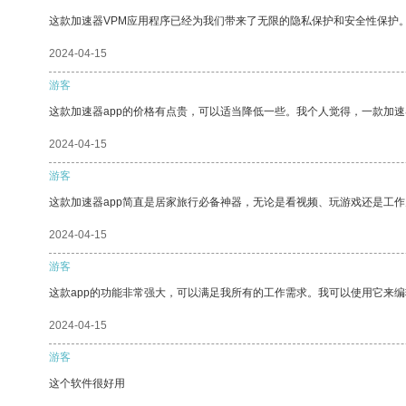
这款加速器VPM应用程序已经为我们带来了无限的隐私保护和安全性保护
2024-04-15
游客
这款加速器app的价格有点贵，可以适当降低一些。我个人觉得，一款加速
2024-04-15
游客
这款加速器app简直是居家旅行必备神器，无论是看视频、玩游戏还是工
2024-04-15
游客
这款app的功能非常强大，可以满足我所有的工作需求。我可以使用它来
2024-04-15
游客
这个软件很好用