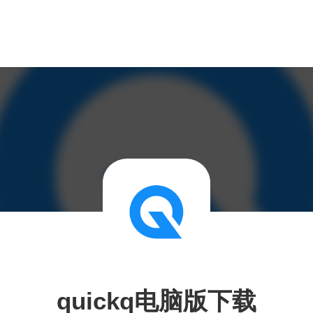
quickq电脑版下载