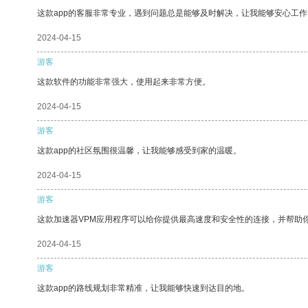
这款app的客服非常专业，遇到问题总是能够及时解决，让我能够安心工作
2024-04-15
游客
这款软件的功能非常强大，使用起来非常方便。
2024-04-15
游客
这款app的社区氛围很温馨，让我能够感受到家的温暖。
2024-04-15
游客
这款加速器VPM应用程序可以给你提供最高速度和安全性的连接，并帮助
2024-04-15
游客
这款app的路线规划非常精准，让我能够快速到达目的地。