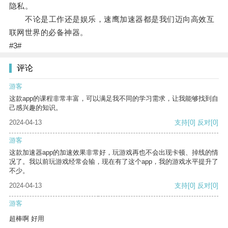
隐私。
不论是工作还是娱乐，速鹰加速器都是我们迈向高效互
联网世界的必备神器。
#3#
评论
游客
这款app的课程非常丰富，可以满足我不同的学习需求，让我能够找到自
己感兴趣的知识。
2024-04-13
支持
[0]
反对
[0]
游客
这款加速器app的加速效果非常好，玩游戏再也不会出现卡顿、掉线的情
况了。我以前玩游戏经常会输，现在有了这个app，我的游戏水平提升了
不少。
2024-04-13
支持
[0]
反对
[0]
游客
超棒啊 好用