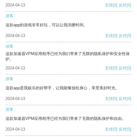
2024-04-13
支持
[0]
反对
[0]
游客
这款app的游戏非常好玩，可以让我消磨时间。
2024-04-13
支持
[0]
反对
[0]
游客
这款加速器VPM应用程序已经为我们带来了无限的隐私保护和安全性保
护。
2024-04-13
支持
[0]
反对
[0]
游客
这款app是我娱乐的好帮手，让我能够放松身心，享受美好时光。
2024-04-13
支持
[0]
反对
[0]
游客
这款加速器VPM应用程序已经为我们带来了无限的隐私保护和自由。
2024-04-13
支持
[0]
反对
[0]