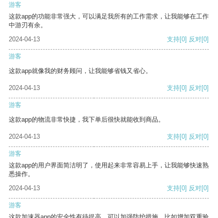
游客
这款app的功能非常强大，可以满足我所有的工作需求，让我能够在工作
中游刃有余。
2024-04-13
支持
[0]
反对
[0]
游客
这款app就像我的财务顾问，让我能够省钱又省心。
2024-04-13
支持
[0]
反对
[0]
游客
这款app的物流非常快捷，我下单后很快就能收到商品。
2024-04-13
支持
[0]
反对
[0]
游客
这款app的用户界面简洁明了，使用起来非常容易上手，让我能够快速熟
悉操作。
2024-04-13
支持
[0]
反对
[0]
游客
这款加速器app的安全性有待提高，可以加强防护措施，比如增加双重验