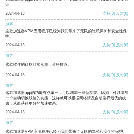
证。
2024-04-13
支持
[0]
反对
[0]
游客
这款加速器VPM应用程序已经为我们带来了无限的隐私保护和安全性保
护。
2024-04-13
支持
[0]
反对
[0]
游客
这款软件的价格非常实惠，值得推荐。
2024-04-13
支持
[0]
反对
[0]
游客
这款加速器app的功能有点单一，可以增加一些新功能。比如，可以增加
一个自动切换线路的功能，这样就可以根据网络情况自动选择最优的线
路，从而获得更好的加速效果。
2024-04-13
支持
[0]
反对
[0]
游客
这款加速器VPM应用程序已经为我们带来了无限的隐私和安全性保护。