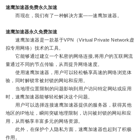
速鹰加速器免费永久加速
而现在，我们有了一种解决方案——速鹰加速器。
速鹰加速器永久免费加速
速鹰加速器是一款基于VPN（Virtual Private Network虚
拟专用网络）技术的工具。
它能够通过建立一个私密的网络连接,将用户的互联网流
量通过不同的节点传输，从而提升网络速度。
使用速鹰加速器，用户可以轻松畅享高速的网络浏览体
验，同时解锁常被封锁的网站和应用。
当地理位置限制的问题影响到用户访问特定网站或应用
时，速鹰加速器能够轻松解决这个问题。
用户可以选择连接速鹰加速器提供的服务器，获得其他
地区的IP地址，瞬间突破地理限制，访问被封锁的网站和应
用，从而畅享丰富多元的网络资源。
此外，在保护个人隐私方面，速鹰加速器也起到了积极
作用。