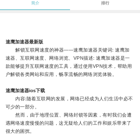
简介
排行
速鹰加速器最新版
解锁互联网速度的神器——速鹰加速器关键词: 速鹰加
速器、互联网速度、网络浏览、VPN描述: 速鹰加速器是一
款能够提升互联网速度的工具，通过使用VPN技术，帮助用
户解锁各类网站和应用，畅享流畅的网络浏览体验。
速鹰加速器ios下载
内容:随着互联网的发展，网络已经成为人们生活中必不
可少的一部分。
然而，由于地理位置、网络封锁等因素，有时我们会遭
遇网络速度慢慢的问题，这无疑给人们的工作和娱乐带来了
很大的困扰。