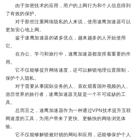
由于加密技术的应用，用户的上网行为和个人信息得到
了有效的保护。
对于那些注重网络隐私的人来说，使用速鹰加速器可以
更加安心地上网。
鉴于速鹰加速器的诸多优点，越来越多的人开始使用
它。
在办公、学习和旅行中，速鹰加速器都发挥着重要的作
用。
它不仅能够提升网络速度，还可以解锁地理位置限制，
保护个人隐私。
对于需要从事国际业务的人、喜欢观看国外视频的人、
游历世界的旅行者，速鹰加速器无疑是一个不可或缺的工
具。
总而言之，速鹰加速器作为一种通过VPN技术提升互联
网速度的工具，为用户带来了更快、更畅快的网络浏览体
验。
它不仅能够解锁被封锁的网站和应用，还能够保护个人