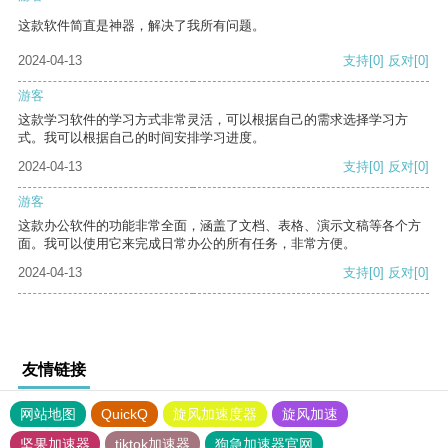
这款软件简直是神器，解决了我所有问题。
2024-04-13
支持
[0]
反对
[0]
游客
这款学习软件的学习方式非常灵活，可以根据自己的需求选择学习方
式。我可以根据自己的时间安排学习进度。
2024-04-13
支持
[0]
反对
[0]
游客
这款办公软件的功能非常全面，涵盖了文档、表格、演示文稿等各个方
面。我可以使用它来完成日常办公的所有任务，非常方便。
2024-04-13
支持
[0]
反对
[0]
友情链接
网站地图
QuickQ
旋风加速度器
旋风加速
坚果加速器
tiktok加速器
狗急加速器官网