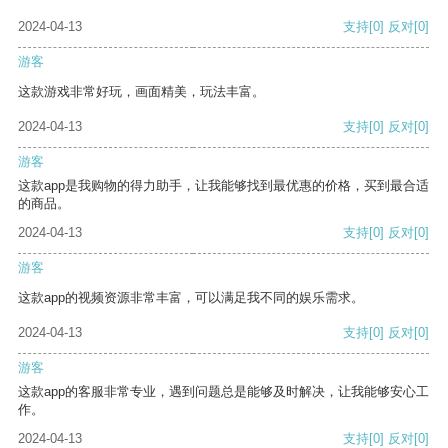
2024-04-13
支持
[0]
反对
[0]
游客
这款游戏非常好玩，画面精美，玩法丰富。
2024-04-13
支持
[0]
反对
[0]
游客
这款app是我购物的得力助手，让我能够找到最优惠的价格，买到最合适
的商品。
2024-04-13
支持
[0]
反对
[0]
游客
这款app的视频资源非常丰富，可以满足我不同的娱乐需求。
2024-04-13
支持
[0]
反对
[0]
游客
这款app的客服非常专业，遇到问题总是能够及时解决，让我能够安心工
作。
2024-04-13
支持
[0]
反对
[0]