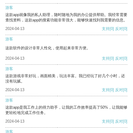
游客
这款app就像我的私人助理，随时随地为我的办公提供帮助。我经常需要
查找资料，这款app的搜索功能非常强大，能够快速找到我需要的信息。
2024-04-13
支持
[0]
反对
[0]
游客
这款软件的设计非常人性化，使用起来非常方便。
2024-04-13
支持
[0]
反对
[0]
游客
这款游戏非常好玩，画面精美，玩法丰富。我已经玩了好几个小时，还
没有玩腻。
2024-04-13
支持
[0]
反对
[0]
游客
这款app是我工作上的得力助手，让我的工作效率提高了50%，让我能够
更轻松地完成工作任务。
2024-04-13
支持
[0]
反对
[0]
游客