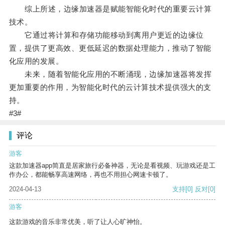
综上所述，边缘加速器是赋能智能化时代的重要云计算
技术。
它通过将计算和存储功能移动到离用户更近的边缘位
置，提供了更高效、更低延迟的数据处理能力，推动了智能
化应用的发展。
未来，随着智能化应用的不断涌现，边缘加速器将发挥
更加重要的作用，为智能化时代的云计算技术提供强大的支
持。
#3#
评论
游客
这款加速器app简直是居家旅行必备神器，无论是看视频、玩游戏还是工
作办公，都能畅享高速网络，再也不用担心网速卡顿了。
2024-04-13
支持
[0]
反对
[0]
游客
这款游戏的音乐非常优美，听了让人心旷神怡。