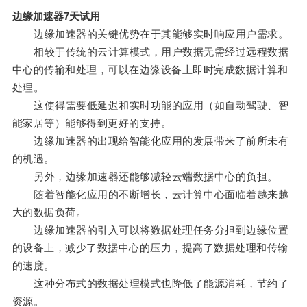
边缘加速器7天试用
边缘加速器的关键优势在于其能够实时响应用户需求。
相较于传统的云计算模式，用户数据无需经过远程数据
中心的传输和处理，可以在边缘设备上即时完成数据计算和
处理。
这使得需要低延迟和实时功能的应用（如自动驾驶、智
能家居等）能够得到更好的支持。
边缘加速器的出现给智能化应用的发展带来了前所未有
的机遇。
另外，边缘加速器还能够减轻云端数据中心的负担。
随着智能化应用的不断增长，云计算中心面临着越来越
大的数据负荷。
边缘加速器的引入可以将数据处理任务分担到边缘位置
的设备上，减少了数据中心的压力，提高了数据处理和传输
的速度。
这种分布式的数据处理模式也降低了能源消耗，节约了
资源。