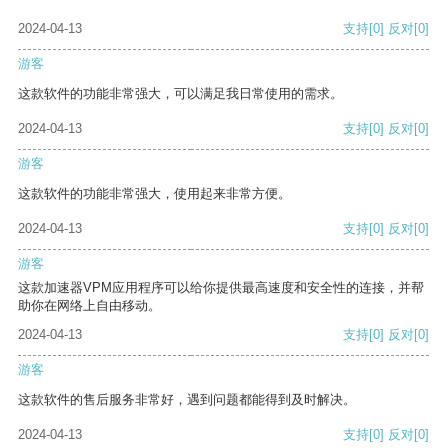
2024-04-13
支持
[0]
反对
[0]
游客
这款软件的功能非常强大，可以满足我日常使用的需求。
2024-04-13
支持
[0]
反对
[0]
游客
这款软件的功能非常强大，使用起来非常方便。
2024-04-13
支持
[0]
反对
[0]
游客
这款加速器VPM应用程序可以给你提供最高速度和安全性的连接，并帮
助你在网络上自由移动。
2024-04-13
支持
[0]
反对
[0]
游客
这款软件的售后服务非常好，遇到问题都能得到及时解决。
2024-04-13
支持
[0]
反对
[0]