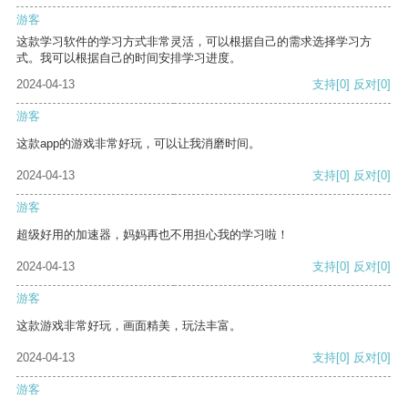
游客
这款学习软件的学习方式非常灵活，可以根据自己的需求选择学习方
式。我可以根据自己的时间安排学习进度。
2024-04-13
支持
[0]
反对
[0]
游客
这款app的游戏非常好玩，可以让我消磨时间。
2024-04-13
支持
[0]
反对
[0]
游客
超级好用的加速器，妈妈再也不用担心我的学习啦！
2024-04-13
支持
[0]
反对
[0]
游客
这款游戏非常好玩，画面精美，玩法丰富。
2024-04-13
支持
[0]
反对
[0]
游客