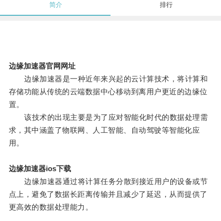
简介
排行
边缘加速器官网网址
边缘加速器是一种近年来兴起的云计算技术，将计算和
存储功能从传统的云端数据中心移动到离用户更近的边缘位
置。
该技术的出现主要是为了应对智能化时代的数据处理需
求，其中涵盖了物联网、人工智能、自动驾驶等智能化应
用。
边缘加速器ios下载
边缘加速器通过将计算任务分散到接近用户的设备或节
点上，避免了数据长距离传输并且减少了延迟，从而提供了
更高效的数据处理能力。