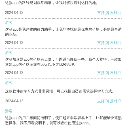
这款app的路线规划非常精准，让我能够快速到达目的地。
2024-04-13
支持
[0]
反对
[0]
游客
这款app是我购物的得力助手，让我能够找到最优惠的价格，买到最合适
的商品。
2024-04-13
支持
[0]
反对
[0]
游客
这款加速器app的价格有点贵，可以适当降低一些。我个人觉得，一款加
速器app的价格应该在50元以下才比较合理。
2024-04-13
支持
[0]
反对
[0]
游客
这款软件的学习方式非常灵活，可以根据自己的需求选择学习方式。
2024-04-13
支持
[0]
反对
[0]
游客
这款app的用户界面简洁明了，使用起来非常容易上手，让我能够快速熟
悉操作。我不用看说明书，就可以轻松使用这款app。