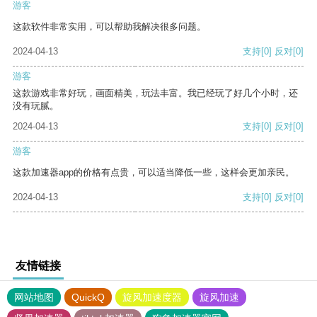
游客
这款软件非常实用，可以帮助我解决很多问题。
2024-04-13
支持
[0]
反对
[0]
游客
这款游戏非常好玩，画面精美，玩法丰富。我已经玩了好几个小时，还
没有玩腻。
2024-04-13
支持
[0]
反对
[0]
游客
这款加速器app的价格有点贵，可以适当降低一些，这样会更加亲民。
2024-04-13
支持
[0]
反对
[0]
友情链接
网站地图
QuickQ
旋风加速度器
旋风加速