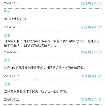
2024-04-13
支持
[0]
反对
[0]
游客
这个软件很好用
2024-04-13
支持
[0]
反对
[0]
游客
这款学习软件的课程内容非常丰富，涵盖了各个学科的知识。老师的讲
解非常生动，让我能够轻松理解知识点。
2024-04-13
支持
[0]
反对
[0]
游客
这款app的视频资源非常丰富，可以满足我不同的娱乐需求。
2024-04-13
支持
[0]
反对
[0]
游客
这款游戏的音乐非常优美，听了让人心旷神怡。
2024-04-13
支持
[0]
反对
[0]