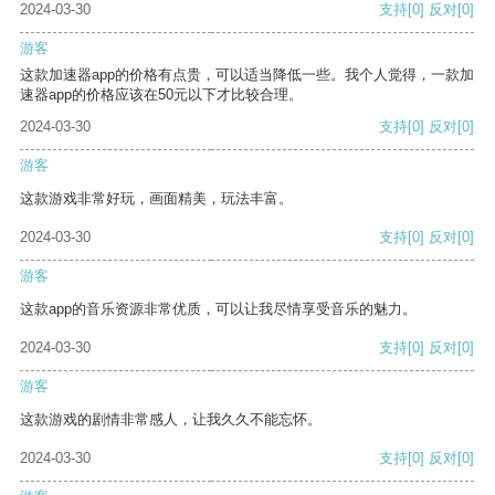
2024-03-30
支持
[0]
反对
[0]
游客
这款加速器app的价格有点贵，可以适当降低一些。我个人觉得，一款加
速器app的价格应该在50元以下才比较合理。
2024-03-30
支持
[0]
反对
[0]
游客
这款游戏非常好玩，画面精美，玩法丰富。
2024-03-30
支持
[0]
反对
[0]
游客
这款app的音乐资源非常优质，可以让我尽情享受音乐的魅力。
2024-03-30
支持
[0]
反对
[0]
游客
这款游戏的剧情非常感人，让我久久不能忘怀。
2024-03-30
支持
[0]
反对
[0]