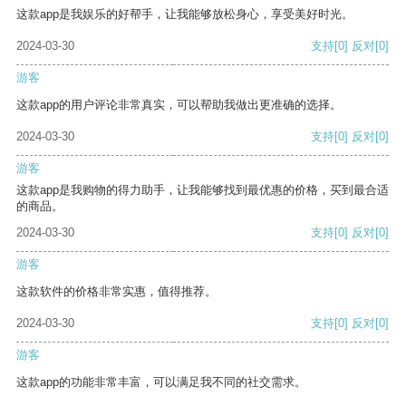
这款app是我娱乐的好帮手，让我能够放松身心，享受美好时光。
2024-03-30
支持
[0]
反对
[0]
游客
这款app的用户评论非常真实，可以帮助我做出更准确的选择。
2024-03-30
支持
[0]
反对
[0]
游客
这款app是我购物的得力助手，让我能够找到最优惠的价格，买到最合适
的商品。
2024-03-30
支持
[0]
反对
[0]
游客
这款软件的价格非常实惠，值得推荐。
2024-03-30
支持
[0]
反对
[0]
游客
这款app的功能非常丰富，可以满足我不同的社交需求。