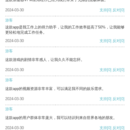
2024-03-30
支持
[0]
反对
[0]
游客
这款app是我工作上的得力助手，让我的工作效率提高了50%，让我能够
更轻松地完成工作任务。
2024-03-30
支持
[0]
反对
[0]
游客
这款游戏的剧情非常感人，让我久久不能忘怀。
2024-03-30
支持
[0]
反对
[0]
游客
这款app的视频资源非常丰富，可以满足我不同的娱乐需求。
2024-03-30
支持
[0]
反对
[0]
游客
这款app的用户群体非常庞大，我可以结识到来自世界各地的朋友。
2024-03-30
支持
[0]
反对
[0]