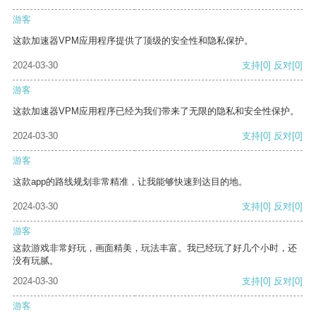
游客
这款加速器VPM应用程序提供了顶级的安全性和隐私保护。
2024-03-30
支持
[0]
反对
[0]
游客
这款加速器VPM应用程序已经为我们带来了无限的隐私和安全性保护。
2024-03-30
支持
[0]
反对
[0]
游客
这款app的路线规划非常精准，让我能够快速到达目的地。
2024-03-30
支持
[0]
反对
[0]
游客
这款游戏非常好玩，画面精美，玩法丰富。我已经玩了好几个小时，还
没有玩腻。
2024-03-30
支持
[0]
反对
[0]
游客