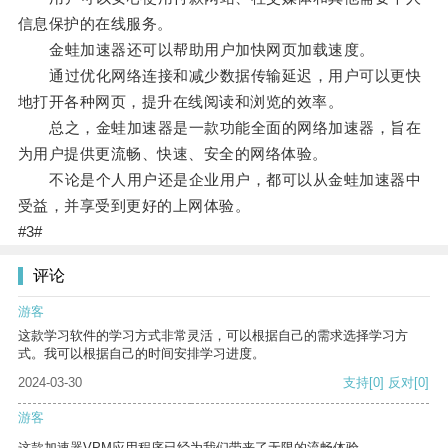
信息保护的在线服务。
金蛙加速器还可以帮助用户加快网页加载速度。
通过优化网络连接和减少数据传输延迟，用户可以更快
地打开各种网页，提升在线阅读和浏览的效率。
总之，金蛙加速器是一款功能全面的网络加速器，旨在
为用户提供更流畅、快速、安全的网络体验。
不论是个人用户还是企业用户，都可以从金蛙加速器中
受益，并享受到更好的上网体验。
#3#
评论
游客
这款学习软件的学习方式非常灵活，可以根据自己的需求选择学习方
式。我可以根据自己的时间安排学习进度。
2024-03-30
支持
[0]
反对
[0]
游客
这款加速器VPM应用程序已经为我们带来了无限的流畅体验。