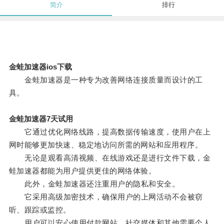
简介
排行
金蛙加速器ios下载
金蛙加速器是一种专为改善网络连接质量而设计的工
具。
金蛙加速器7天试用
它通过优化网络线路，提高数据传输速度，使用户在上
网时能够更加快速、稳定地访问所需的网站和应用程序。
无论是观看高清视频、在线游戏还是进行文件下载，金
蛙加速器都能为用户提供更佳的网络体验。
此外，金蛙加速器还注重用户的隐私和安全。
它采用高级加密技术，确保用户的上网活动不会被窃
听、跟踪或监控。
用户可以安心使用付款网站、社交媒体和其他需要个人