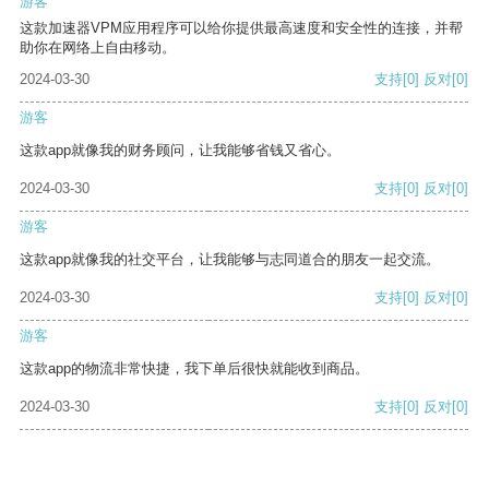
游客
这款加速器VPM应用程序可以给你提供最高速度和安全性的连接，并帮
助你在网络上自由移动。
2024-03-30
支持
[0]
反对
[0]
游客
这款app就像我的财务顾问，让我能够省钱又省心。
2024-03-30
支持
[0]
反对
[0]
游客
这款app就像我的社交平台，让我能够与志同道合的朋友一起交流。
2024-03-30
支持
[0]
反对
[0]
游客
这款app的物流非常快捷，我下单后很快就能收到商品。
2024-03-30
支持
[0]
反对
[0]