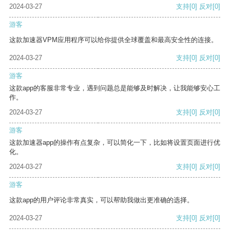
2024-03-27
支持
[0]
反对
[0]
游客
这款加速器VPM应用程序可以给你提供全球覆盖和最高安全性的连接。
2024-03-27
支持
[0]
反对
[0]
游客
这款app的客服非常专业，遇到问题总是能够及时解决，让我能够安心工
作。
2024-03-27
支持
[0]
反对
[0]
游客
这款加速器app的操作有点复杂，可以简化一下，比如将设置页面进行优
化。
2024-03-27
支持
[0]
反对
[0]
游客
这款app的用户评论非常真实，可以帮助我做出更准确的选择。
2024-03-27
支持
[0]
反对
[0]