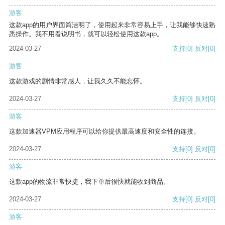
游客
这款app的用户界面简洁明了，使用起来非常容易上手，让我能够快速熟
悉操作。我不用看说明书，就可以轻松使用这款app。
2024-03-27
支持
[0]
反对
[0]
游客
这款游戏的剧情非常感人，让我久久不能忘怀。
2024-03-27
支持
[0]
反对
[0]
游客
这款加速器VPM应用程序可以给你提供最高速度和安全性的连接。
2024-03-27
支持
[0]
反对
[0]
游客
这款app的物流非常快捷，我下单后很快就能收到商品。
2024-03-27
支持
[0]
反对
[0]
游客