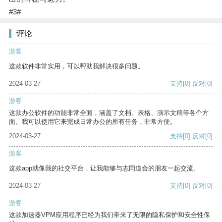
#3#
评论
游客
这款软件非常实用，可以帮助我解决很多问题。
2024-03-27
支持
[0]
反对
[0]
游客
这款办公软件的功能非常全面，涵盖了文档、表格、演示文稿等各个方
面。我可以使用它来完成日常办公的所有任务，非常方便。
2024-03-27
支持
[0]
反对
[0]
游客
这款app就像我的社交平台，让我能够与志同道合的朋友一起交流。
2024-03-27
支持
[0]
反对
[0]
游客
这款加速器VPM应用程序已经为我们带来了无限的隐私保护和安全性保