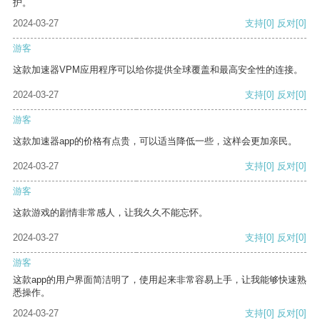
护。
2024-03-27
支持
[0]
反对
[0]
游客
这款加速器VPM应用程序可以给你提供全球覆盖和最高安全性的连接。
2024-03-27
支持
[0]
反对
[0]
游客
这款加速器app的价格有点贵，可以适当降低一些，这样会更加亲民。
2024-03-27
支持
[0]
反对
[0]
游客
这款游戏的剧情非常感人，让我久久不能忘怀。
2024-03-27
支持
[0]
反对
[0]
游客
这款app的用户界面简洁明了，使用起来非常容易上手，让我能够快速熟
悉操作。
2024-03-27
支持
[0]
反对
[0]