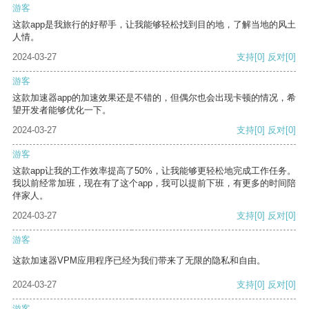
游客
这款app是我旅行的好帮手，让我能够轻松找到目的地，了解当地的风土
人情。
2024-03-27
支持
[0]
反对
[0]
游客
这款加速器app的加速效果还是不错的，但偶尔也会出现卡顿的情况，希
望开发者能够优化一下。
2024-03-27
支持
[0]
反对
[0]
游客
这款app让我的工作效率提高了50%，让我能够更轻松地完成工作任务。
我以前经常加班，现在有了这个app，我可以提前下班，有更多的时间陪
伴家人。
2024-03-27
支持
[0]
反对
[0]
游客
这款加速器VPM应用程序已经为我们带来了无限的隐私和自由。
2024-03-27
支持
[0]
反对
[0]
游客