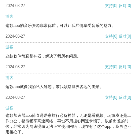
2024-03-27
支持
[0]
反对
[0]
游客
这款app的音乐资源非常优质，可以让我尽情享受音乐的魅力。
2024-03-27
支持
[0]
反对
[0]
游客
这款软件简直是神器，解决了我所有问题。
2024-03-27
支持
[0]
反对
[0]
游客
这款app就像我的私人导游，带我领略世界各地的美景。
2024-03-27
支持
[0]
反对
[0]
游客
这款加速器app简直是居家旅行必备神器，无论是看视频、玩游戏还是工
作办公，都能畅享高速网络，再也不用担心网速卡顿了。以前出差的时
候，经常因为网速慢而无法正常使用网络，现在有了这个app，我再也不
用担心了。