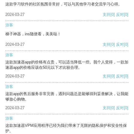
这款学习软件的社区氛围非常好，可以与其他学习者交流学习心得。
2024-03-27
支持
[0]
反对
[0]
游客
梯子神器，ins随便看，美美哒！
2024-03-27
支持
[0]
反对
[0]
游客
这款加速器app的价格有点贵，可以适当降低一些。我个人觉得，一款加
速器app的价格应该在50元以下才比较合理。
2024-03-27
支持
[0]
反对
[0]
游客
这款app的售后服务非常完善，遇到问题总是能够得到妥善解决，让我能
够放心购物。
2024-03-27
支持
[0]
反对
[0]
游客
这款加速器VPM应用程序已经为我们带来了无限的隐私保护和安全性保
护。