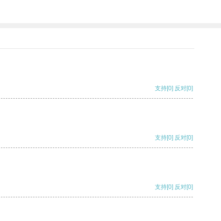
支持
[0]
反对
[0]
支持
[0]
反对
[0]
支持
[0]
反对
[0]