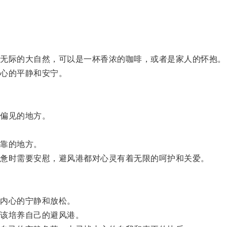
。
无际的大自然，可以是一杯香浓的咖啡，或者是家人的怀抱。
心的平静和安宁。
偏见的地方。
靠的地方。
惫时需要安慰，避风港都对心灵有着无限的呵护和关爱。
内心的宁静和放松。
该培养自己的避风港。