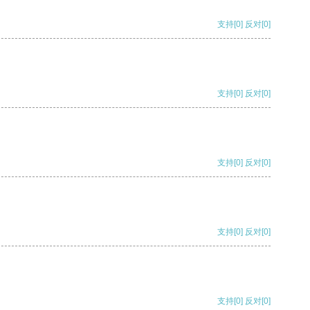
支持
[0]
反对
[0]
支持
[0]
反对
[0]
支持
[0]
反对
[0]
支持
[0]
反对
[0]
支持
[0]
反对
[0]