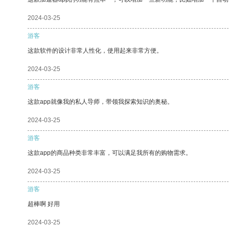
2024-03-25
游客
这款软件的设计非常人性化，使用起来非常方便。
2024-03-25
游客
这款app就像我的私人导师，带领我探索知识的奥秘。
2024-03-25
游客
这款app的商品种类非常丰富，可以满足我所有的购物需求。
2024-03-25
游客
超棒啊 好用
2024-03-25