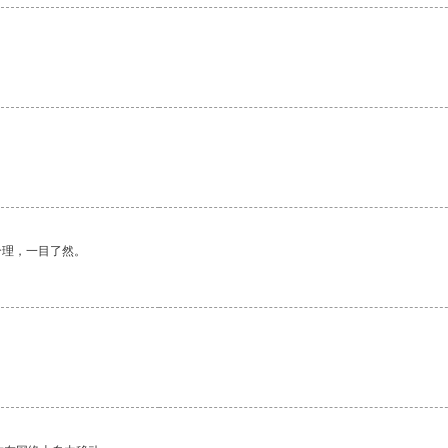
合理，一目了然。