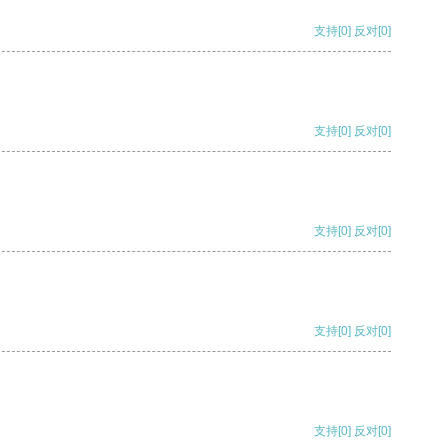
支持
[0]
反对
[0]
支持
[0]
反对
[0]
支持
[0]
反对
[0]
支持
[0]
反对
[0]
支持
[0]
反对
[0]