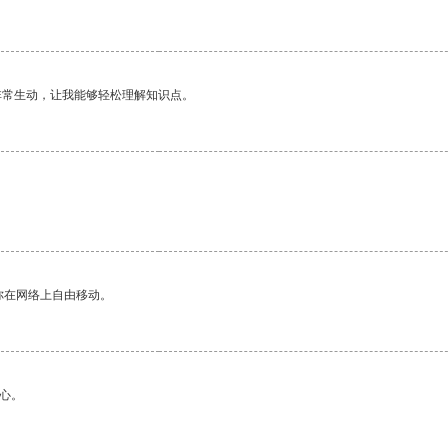
非常生动，让我能够轻松理解知识点。
你在网络上自由移动。
心。