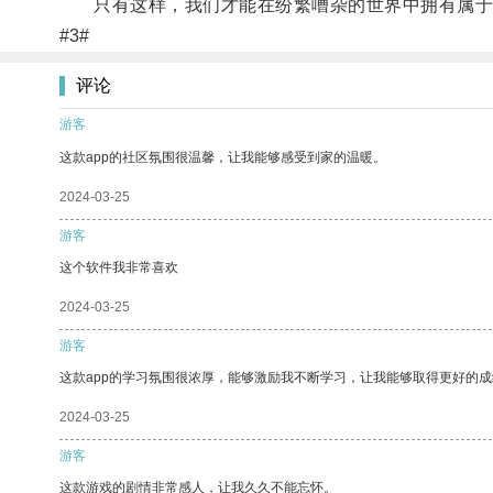
只有这样，我们才能在纷繁嘈杂的世界中拥有属于
#3#
评论
游客
这款app的社区氛围很温馨，让我能够感受到家的温暖。
2024-03-25
游客
这个软件我非常喜欢
2024-03-25
游客
这款app的学习氛围很浓厚，能够激励我不断学习，让我能够取得更好的成
2024-03-25
游客
这款游戏的剧情非常感人，让我久久不能忘怀。