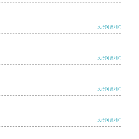
支持
[0]
反对
[0]
支持
[0]
反对
[0]
支持
[0]
反对
[0]
支持
[0]
反对
[0]