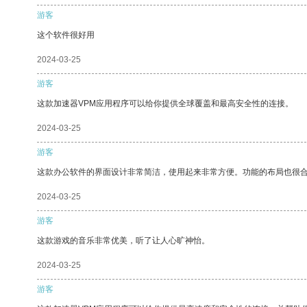
游客
这个软件很好用
2024-03-25
游客
这款加速器VPM应用程序可以给你提供全球覆盖和最高安全性的连接。
2024-03-25
游客
这款办公软件的界面设计非常简洁，使用起来非常方便。功能的布局也很
2024-03-25
游客
这款游戏的音乐非常优美，听了让人心旷神怡。
2024-03-25
游客