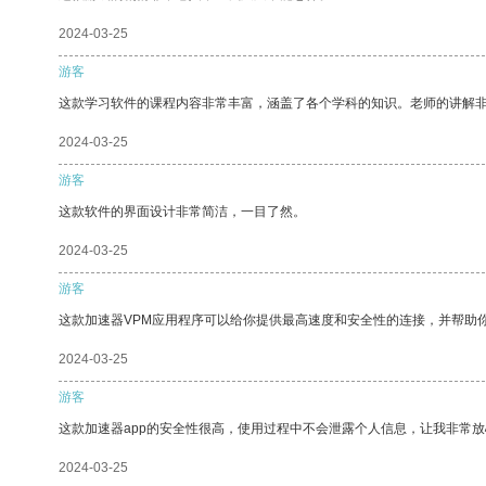
2024-03-25
游客
这款学习软件的课程内容非常丰富，涵盖了各个学科的知识。老师的讲解
2024-03-25
游客
这款软件的界面设计非常简洁，一目了然。
2024-03-25
游客
这款加速器VPM应用程序可以给你提供最高速度和安全性的连接，并帮助
2024-03-25
游客
这款加速器app的安全性很高，使用过程中不会泄露个人信息，让我非常放
2024-03-25