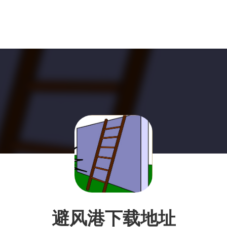
避风港下载地址