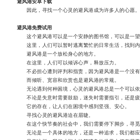
避风港安卓下载
因此，寻找一个心灵的避风港成为许多人的心愿
避风港免费试用
这个避风港可以是一个安静的图书馆，可以是一望
这里，人们可以暂时逃离繁忙的日常生活，找到内
避风港是一个放松身心的地方。
在这里，人们可以倾诉心声，释放压力。
不必担心遭到评判和指责，因为避风港是一个没有
而倾听、宽容和欣赏也是避风港的常规。
无论遇到何种困境，心灵的避风港总是一个可以依
不论是失意时需要鼓励，迷失时需要指引，还是疲
它的存在，让人们在困境中感到坚强、安心。
寻找心灵的避风港迫在眉睫。
在这个快节奏的社会中，我们需要停下脚步，寻觅
无论是一个具体的地方，还是一种追求，我们都应