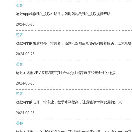
游客
这款app就像我的娱乐小助手，随时随地为我的娱乐提供帮助。
2024-03-25
游客
这款app的售后服务非常完善，遇到问题总是能够得到妥善解决，让我能
2024-03-25
游客
这款加速器VPM应用程序可以给你提供最高速度和安全性的连接。
2024-03-25
游客
这款app的老师非常专业，教学水平很高，让我能够学到实用的知识。
2024-03-25
游客
这款加速器app的功能有点单一，可以增加一些新功能，比如增加一个自