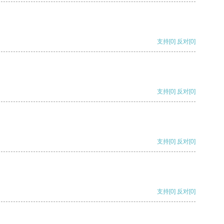
支持
[0]
反对
[0]
支持
[0]
反对
[0]
支持
[0]
反对
[0]
支持
[0]
反对
[0]